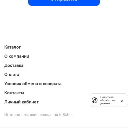
Каталог
О компании
Доставка
Оплата
Условия обмена и возврата
Контакты
Политика
обработки
Личный кабинет
данных
Интернет-магазин создан на inSales