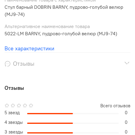
Стул барный DOBRIN BARNY, пудрово-голубой велюр
(MJ9-74)
Альтернативное наименование товара
5022-LM BARNY, пудрово-голубой велюр (MJ9-74)
Все характеристики
Отзывы
Отзывы
Всего отзывов
5 звезд
0
4 звезды
0
3 звезды
0