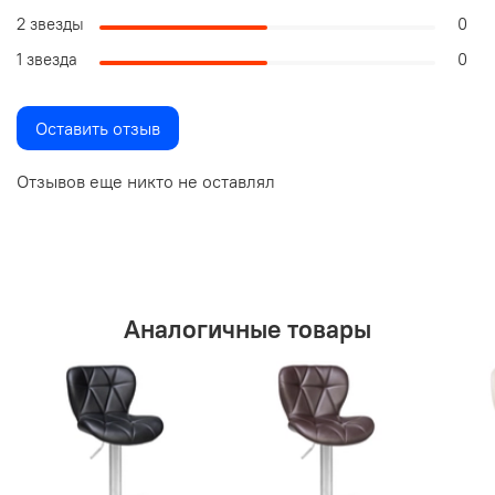
2 звезды
0
1 звезда
0
Оставить отзыв
Отзывов еще никто не оставлял
Аналогичные товары