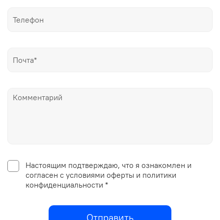
Настоящим подтверждаю, что я ознакомлен и
согласен с условиями оферты и политики
конфиденциальности *
Отправить