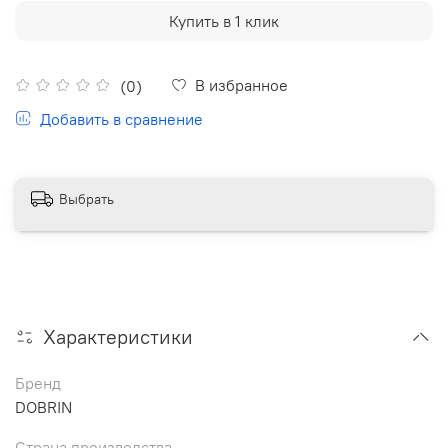
Купить в 1 клик
В избранное
(0)
Добавить в сравнение
Выбрать
Характеристики
Бренд
DOBRIN
Страна производства