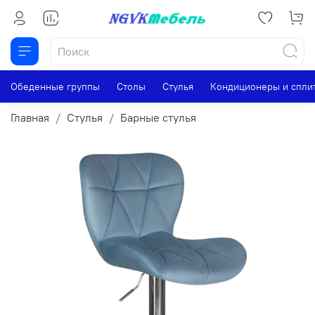
Обеденные группы
Столы
Стулья
Кондиционеры и спли
Главная
Стулья
Барные стулья