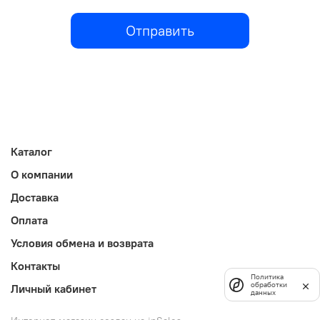
Отправить
Каталог
О компании
Доставка
Оплата
Условия обмена и возврата
Контакты
Политика
обработки
Личный кабинет
данных