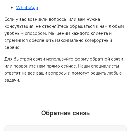
WhatsApp
Если у вас возникли вопросы или вам нужна
консультация, не стесняйтесь обращаться к нам любым
удобным способом. Мы ценим каждого клиента и
стремимся обеспечить максимально комфортный
сервис!
Для быстрой связи используйте форму обратной связи
или позвоните нам прямо сейчас. Наши специалисты
ответят на все ваши вопросы и помогут решить любые
задачи.
Обратная связь