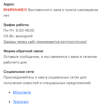
Адрес
:
ВНИМАНИЕ!!!
Выставочного зала и пункта самовывоза
нет.
График работы
:
Пн-Пт: 9:00-18:00
Сб-Вс: выходной
Заказы через сайт принимаются круглосуточно!
Форма обратной связи
:
Оставьте сообщение, и мы свяжемся с вами в течение
рабочего дня.
Социальные сети
:
Присоединяйтесь к нам в социальных сетях для
получения новостей и специальных предложений:
ВКонтакте
Telegram