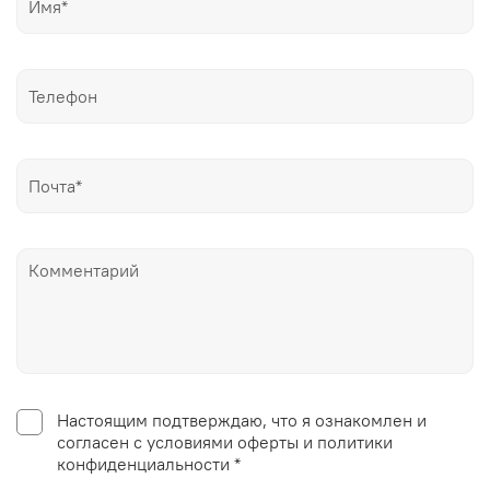
Настоящим подтверждаю, что я ознакомлен и
согласен с условиями оферты и политики
конфиденциальности *