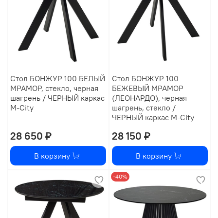
Стол БОНЖУР 100 БЕЛЫЙ
Стол БОНЖУР 100
МРАМОР, стекло, черная
БЕЖЕВЫЙ МРАМОР
шагрень / ЧЕРНЫЙ каркас
(ЛЕОНАРДО), черная
М-City
шагрень, стекло /
ЧЕРНЫЙ каркас М-City
28 650 ₽
28 150 ₽
В корзину
В корзину
-40%