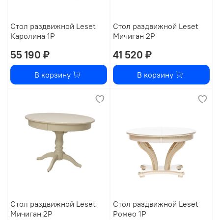
Стол раздвижной Leset
Стол раздвижной Leset
Каролина 1Р
Мичиган 2Р
55 190 ₽
41 520 ₽
В корзину
В корзину
Стол раздвижной Leset
Стол раздвижной Leset
Мичиган 2Р
Ромео 1Р