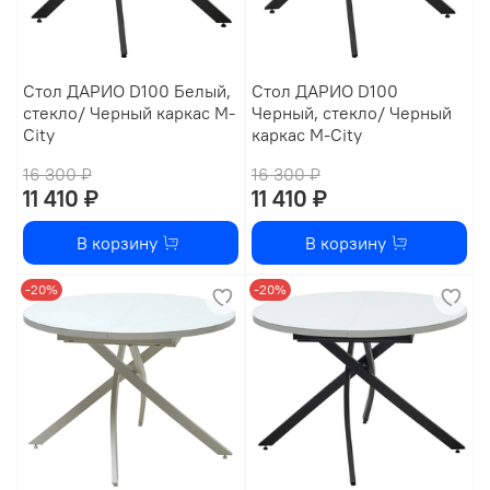
Стол ДАРИО D100 Белый,
Стол ДАРИО D100
стекло/ Черный каркас М-
Черный, стекло/ Черный
City
каркас М-City
16 300 ₽
16 300 ₽
11 410 ₽
11 410 ₽
В корзину
В корзину
-20%
-20%