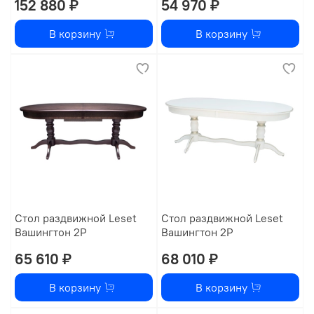
152 880 ₽
54 970 ₽
В корзину
В корзину
Стол раздвижной Leset
Стол раздвижной Leset
Вашингтон 2Р
Вашингтон 2Р
65 610 ₽
68 010 ₽
В корзину
В корзину