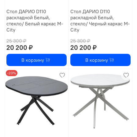
Стол ДАРИО D110
Стол ДАРИО D110
раскладной Белый,
раскладной Белый,
стекло/ Белый каркас М-
стекло/ Черный каркас М-
City
City
25 300 ₽
25 300 ₽
20 200 ₽
20 200 ₽
В корзину
В корзину
-20%