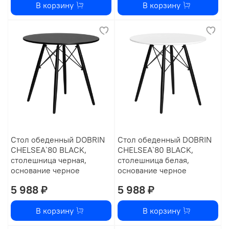
В корзину
В корзину
Стол обеденный DOBRIN
Стол обеденный DOBRIN
CHELSEA`80 BLACK,
CHELSEA`80 BLACK,
столешница черная,
столешница белая,
основание черное
основание черное
5 988 ₽
5 988 ₽
В корзину
В корзину