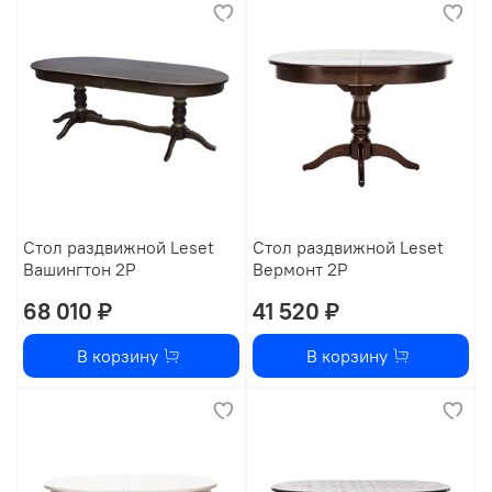
Стол раздвижной Leset
Стол раздвижной Leset
Вашингтон 2Р
Вермонт 2Р
68 010 ₽
41 520 ₽
В корзину
В корзину