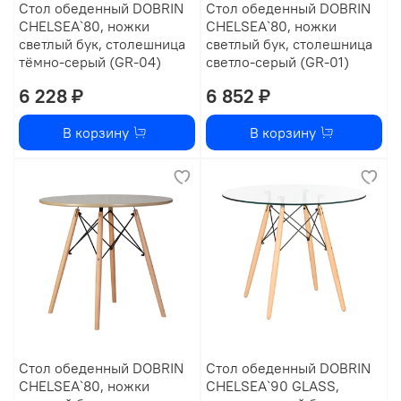
Стол обеденный DOBRIN
Стол обеденный DOBRIN
CHELSEA`80, ножки
CHELSEA`80, ножки
светлый бук, столешница
светлый бук, столешница
тёмно-серый (GR-04)
светло-серый (GR-01)
6 228 ₽
6 852 ₽
В корзину
В корзину
Стол обеденный DOBRIN
Стол обеденный DOBRIN
CHELSEA`80, ножки
CHELSEA`90 GLASS,