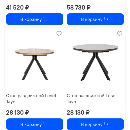
41 520 ₽
58 730 ₽
В корзину
В корзину
Стол раздвижной Leset
Стол раздвижной Leset
Таун
Таун
28 130 ₽
28 130 ₽
В корзину
В корзину