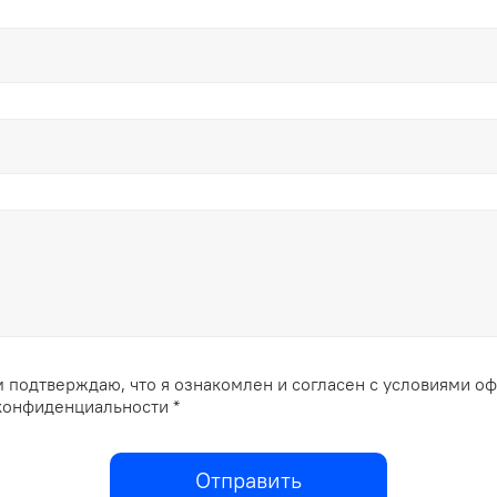
 подтверждаю, что я ознакомлен и согласен с условиями о
конфиденциальности *
Отправить