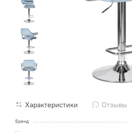
Характеристики
Отзывы
Бренд