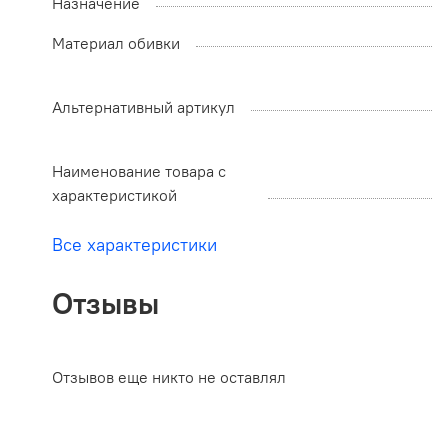
Назначение
Материал обивки
Альтернативный артикул
Наименование товара с
характеристикой
Все характеристики
Отзывы
Отзывов еще никто не оставлял