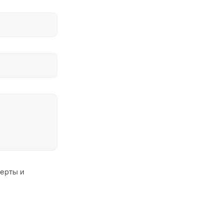
ферты и