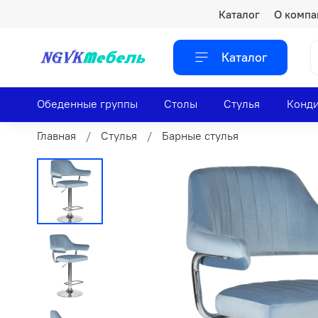
Каталог
О компа
Каталог
Обеденные группы
Столы
Стулья
Конди
Главная
Стулья
Барные стулья