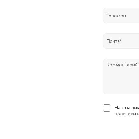
Настоящим
политики 