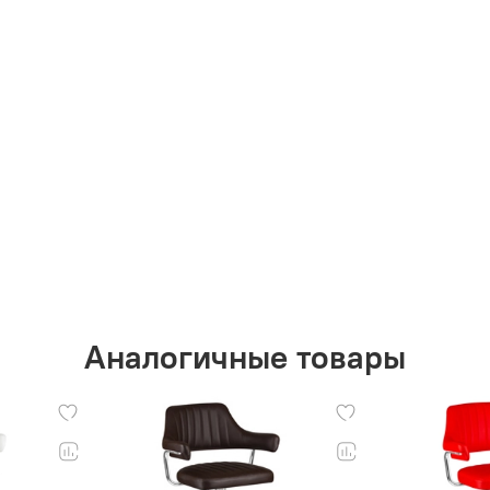
Аналогичные товары