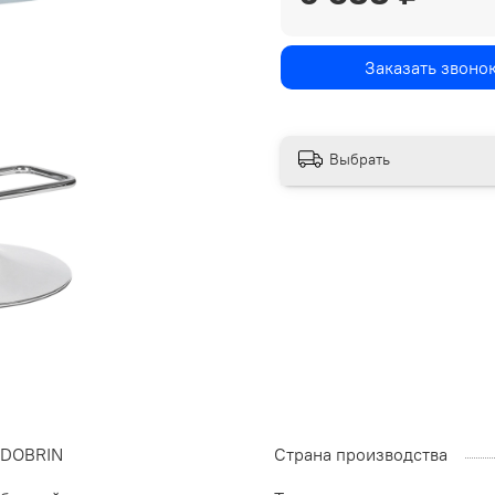
Заказать звоно
Выбрать
DOBRIN
Страна производства