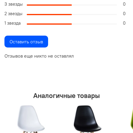
3 звезды
0
2 звезды
0
1 звезда
0
Оставить отзыв
Отзывов еще никто не оставлял
Аналогичные товары