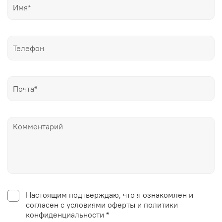
Настоящим подтверждаю, что я ознакомлен и
согласен с условиями оферты и политики
конфиденциальности *