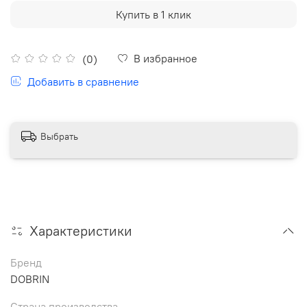
Купить в 1 клик
В избранное
(0)
Добавить в сравнение
Выбрать
Характеристики
Бренд
DOBRIN
Страна производства