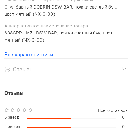
Стул барный DOBRIN DSW BAR, ножки светлый бук,
цвет мятный (NX-G-09)
Альтернативное наименование товара
638GPP-LMZL DSW BAR, ножки светлый бук, цвет
мятный (NX-G-09)
Все характеристики
Отзывы
Отзывы
Всего отзывов
5 звезд
0
4 звезды
0