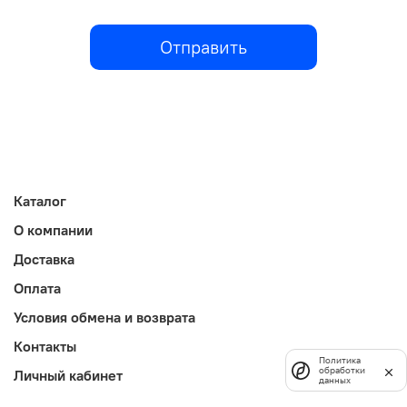
Отправить
Каталог
О компании
Доставка
Оплата
Условия обмена и возврата
Контакты
Политика
обработки
Личный кабинет
данных