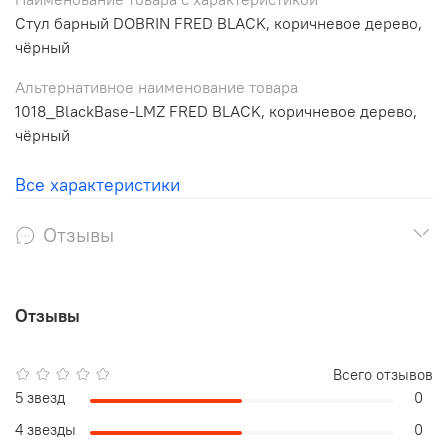
Стул барный DOBRIN FRED BLACK, коричневое дерево,
чёрный
Альтернативное наименование товара
1018_BlackBase-LMZ FRED BLACK, коричневое дерево,
чёрный
Все характеристики
Отзывы
Отзывы
Всего отзывов
5 звезд
0
4 звезды
0