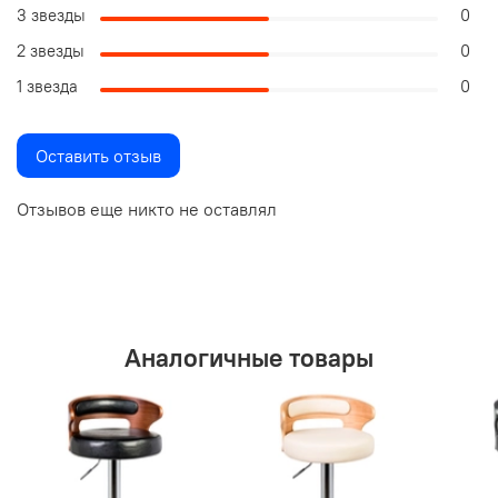
3 звезды
0
2 звезды
0
1 звезда
0
Оставить отзыв
Отзывов еще никто не оставлял
Аналогичные товары