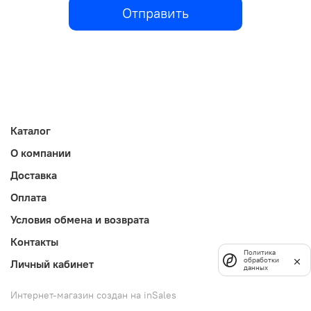
Отправить
Каталог
О компании
Доставка
Оплата
Условия обмена и возврата
Контакты
Политика
обработки
Личный кабинет
данных
Интернет-магазин создан на inSales