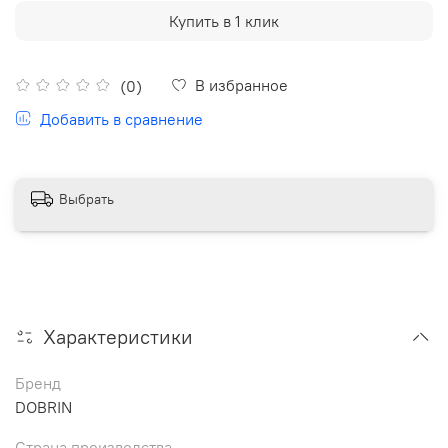
Купить в 1 клик
В избранное
(0)
Добавить в сравнение
Выбрать
Характеристики
Бренд
DOBRIN
Страна производства