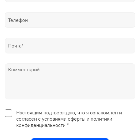
Настоящим подтверждаю, что я ознакомлен и
согласен с условиями оферты и политики
конфиденциальности *