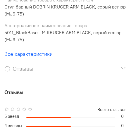
Стул барный DOBRIN KRUGER ARM BLACK, серый велюр
(MJ9-75)
Альтернативное наименование товара
5011_BlackBase-LM KRUGER ARM BLACK, серый велюр
(MJ9-75)
Все характеристики
Отзывы
Отзывы
Всего отзывов
5 звезд
0
4 звезды
0