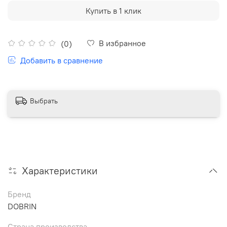
Купить в 1 клик
В избранное
(0)
Добавить в сравнение
Выбрать
Характеристики
Бренд
DOBRIN
Страна производства