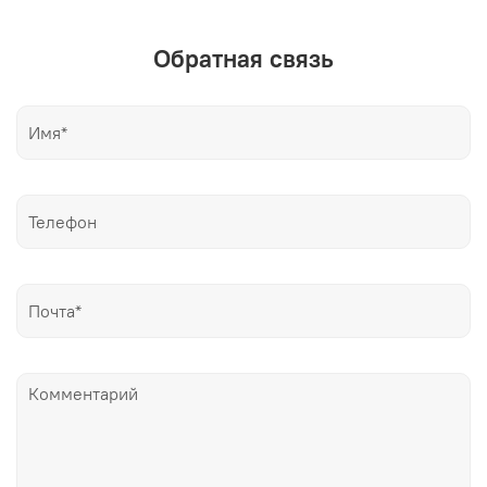
Обратная связь