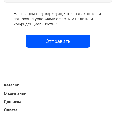
Настоящим подтверждаю, что я ознакомлен и
согласен с условиями оферты и политики
конфиденциальности *
Отправить
Каталог
О компании
Доставка
Оплата