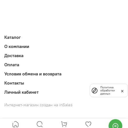
Каталог
О компании
Доставка
Оплата
Условия обмена и возврата
Контакты
Политика
обработки
Личный кабинет
данных
Интернет-магазин создан на inSales