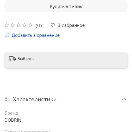
Купить в 1 клик
В избранное
(0)
Добавить в сравнение
Выбрать
Характеристики
Бренд
DOBRIN
Страна производства