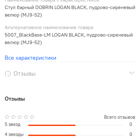
Стул барный DOBRIN LOGAN BLACK, пудрово-сиреневый
велюр (MJ9-52)
Альтернативное наименование товара
5007_BlackBase-LM LOGAN BLACK, пудрово-сиреневый
велюр (MJ9-52)
Все характеристики
Отзывы
Отзывы
Всего отзывов
5 звезд
0
4 звезды
0