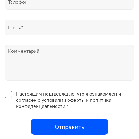
Настоящим подтверждаю, что я ознакомлен и
согласен с условиями оферты и политики
конфиденциальности *
Отправить