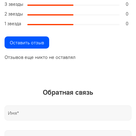
3 звезды
0
2 звезды
0
1 звезда
0
Оставить отзыв
Отзывов еще никто не оставлял
Обратная связь