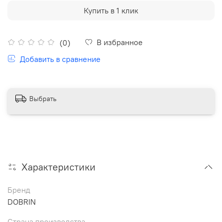
Купить в 1 клик
В избранное
(0)
Добавить в сравнение
Выбрать
Характеристики
Бренд
DOBRIN
Страна производства