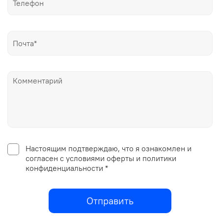
Настоящим подтверждаю, что я ознакомлен и
согласен с условиями оферты и политики
конфиденциальности *
Отправить