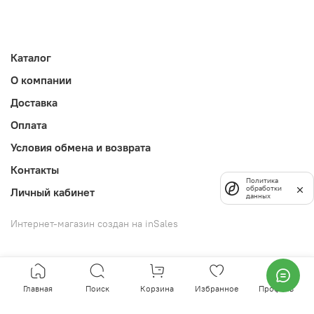
Каталог
О компании
Доставка
Оплата
Условия обмена и возврата
Контакты
Политика
обработки
Личный кабинет
данных
Интернет-магазин создан на inSales
Главная
Поиск
Корзина
Избранное
Профиль