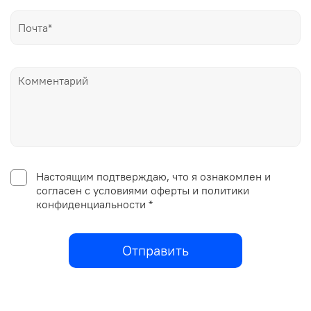
Настоящим подтверждаю, что я ознакомлен и
согласен с условиями оферты и политики
конфиденциальности *
Отправить