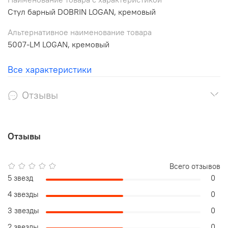
Стул барный DOBRIN LOGAN, кремовый
Альтернативное наименование товара
5007-LM LOGAN, кремовый
Все характеристики
Отзывы
Отзывы
Всего отзывов
5 звезд
0
4 звезды
0
3 звезды
0
2 звезды
0