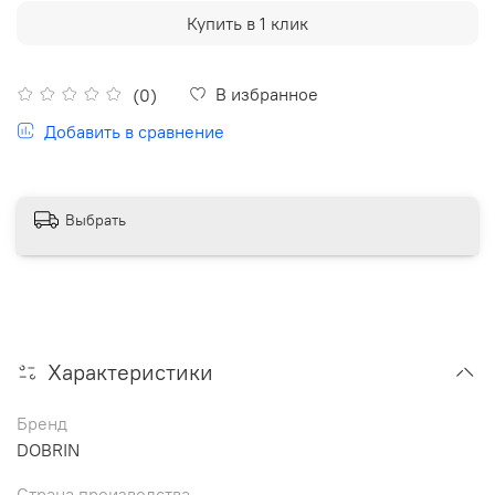
Купить в 1 клик
В избранное
(0)
Добавить в сравнение
Выбрать
Характеристики
Бренд
DOBRIN
Страна производства