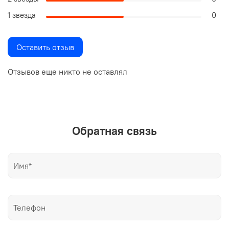
1 звезда
0
Оставить отзыв
Отзывов еще никто не оставлял
Обратная связь