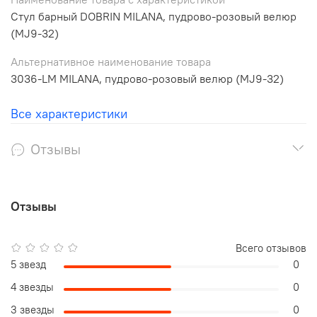
Стул барный DOBRIN MILANA, пудрово-розовый велюр
(MJ9-32)
Альтернативное наименование товара
3036-LM MILANA, пудрово-розовый велюр (MJ9-32)
Все характеристики
Отзывы
Отзывы
Всего отзывов
5 звезд
0
4 звезды
0
3 звезды
0