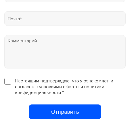
Настоящим подтверждаю, что я ознакомлен и
согласен с условиями оферты и политики
конфиденциальности *
Отправить