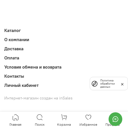
Каталог
О компании
Доставка
Оплата
Условия обмена и возврата
Контакты
Политика
обработки
Личный кабинет
данных
Интернет-магазин создан на inSales
Главная
Поиск
Корзина
Избранное
Профиль