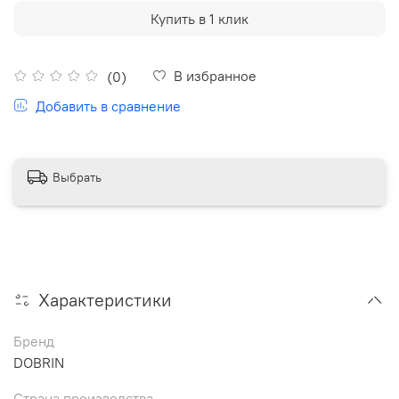
Купить в 1 клик
В избранное
(0)
Добавить в сравнение
Выбрать
Характеристики
Бренд
DOBRIN
Страна производства