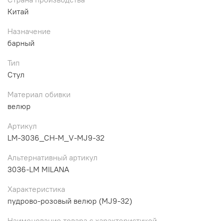
Китай
Назначение
барный
Тип
Стул
Материал обивки
велюр
Артикул
LM-3036_CH-M_V-MJ9-32
Альтернативный артикул
3036-LM MILANA
Характеристика
пудрово-розовый велюр (MJ9-32)
Наименование товара с характеристикой