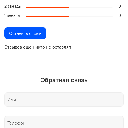
2 звезды
0
1 звезда
0
Оставить отзыв
Отзывов еще никто не оставлял
Обратная связь