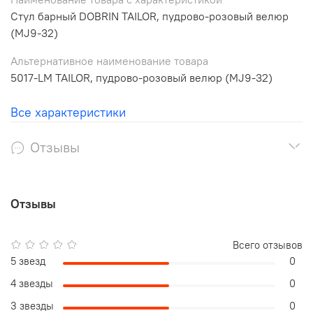
Стул барный DOBRIN TAILOR, пудрово-розовый велюр
(MJ9-32)
Альтернативное наименование товара
5017-LM TAILOR, пудрово-розовый велюр (MJ9-32)
Все характеристики
Отзывы
Отзывы
Всего отзывов
5 звезд
0
4 звезды
0
3 звезды
0