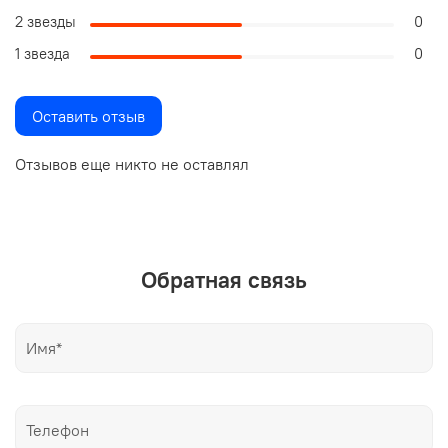
2 звезды
0
1 звезда
0
Оставить отзыв
Отзывов еще никто не оставлял
Обратная связь