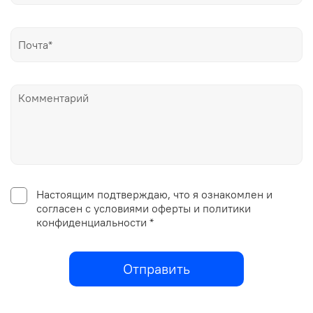
Настоящим подтверждаю, что я ознакомлен и
согласен с условиями оферты и политики
конфиденциальности *
Отправить