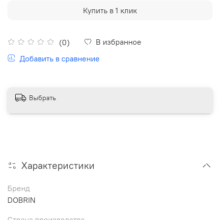
Купить в 1 клик
В избранное
(0)
Добавить в сравнение
Выбрать
Характеристики
Бренд
DOBRIN
Страна производства