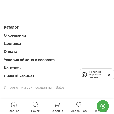
Каталог
О компании
Доставка
Оплата
Условия обмена и возврата
Контакты
Политика
обработки
Личный кабинет
данных
Интернет-магазин создан на inSales
Главная
Поиск
Корзина
Избранное
Профиль