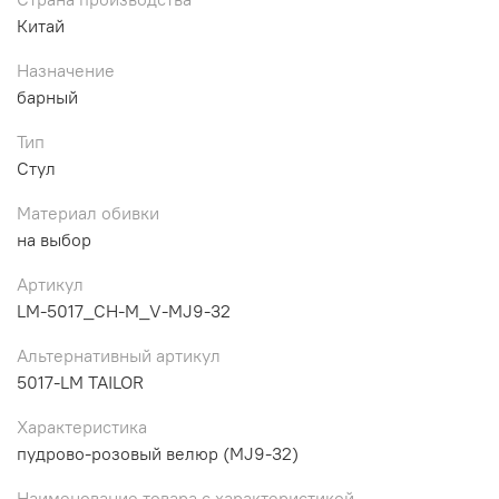
Китай
Назначение
барный
Тип
Стул
Материал обивки
на выбор
Артикул
LM-5017_CH-M_V-MJ9-32
Альтернативный артикул
5017-LM TAILOR
Характеристика
пудрово-розовый велюр (MJ9-32)
Наименование товара с характеристикой