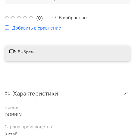
В избранное
(0)
Добавить в сравнение
Выбрать
Характеристики
Бренд
DOBRIN
Страна производства
Китай