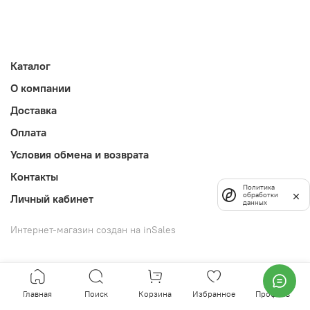
Каталог
О компании
Доставка
Оплата
Условия обмена и возврата
Контакты
Политика
обработки
Личный кабинет
данных
Интернет-магазин создан на inSales
Главная
Поиск
Корзина
Избранное
Профиль