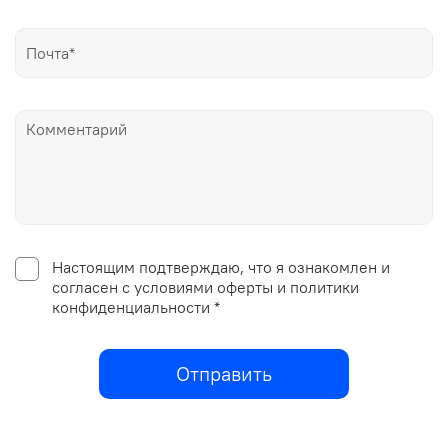
Настоящим подтверждаю, что я ознакомлен и
согласен с условиями оферты и политики
конфиденциальности *
Отправить