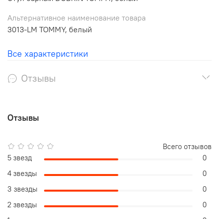
Альтернативное наименование товара
3013-LM TOMMY, белый
Все характеристики
Отзывы
Отзывы
Всего отзывов
5 звезд
0
4 звезды
0
3 звезды
0
2 звезды
0