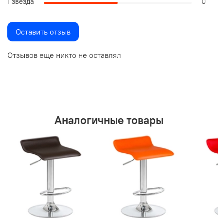
1 звезда
0
Оставить отзыв
Отзывов еще никто не оставлял
Аналогичные товары