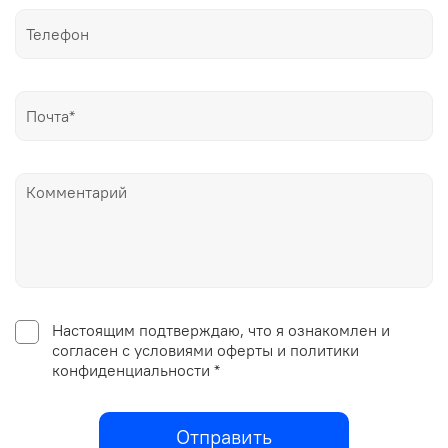
Настоящим подтверждаю, что я ознакомлен и
согласен с условиями оферты и политики
конфиденциальности *
Отправить