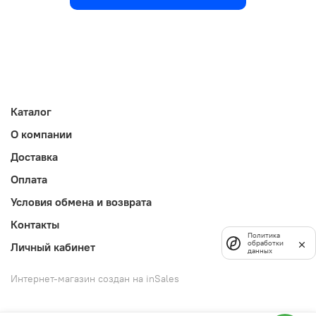
Каталог
О компании
Доставка
Оплата
Условия обмена и возврата
Контакты
Политика
обработки
Личный кабинет
данных
Интернет-магазин создан на inSales