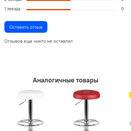
1 звезда
0
Оставить отзыв
Отзывов еще никто не оставлял
Аналогичные товары