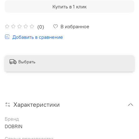
Купить в 1 клик
В избранное
(0)
Добавить в сравнение
Выбрать
Характеристики
Бренд
DOBRIN
Страна производства