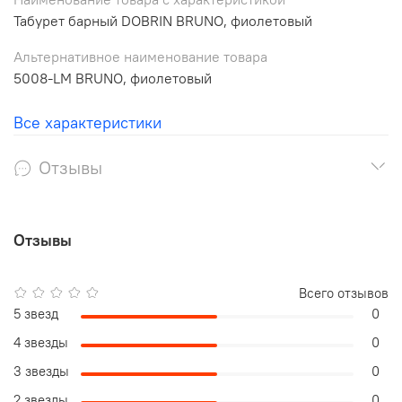
Табурет барный DOBRIN BRUNO, фиолетовый
Альтернативное наименование товара
5008-LM BRUNO, фиолетовый
Все характеристики
Отзывы
Отзывы
Всего отзывов
5 звезд
0
4 звезды
0
3 звезды
0
2 звезды
0