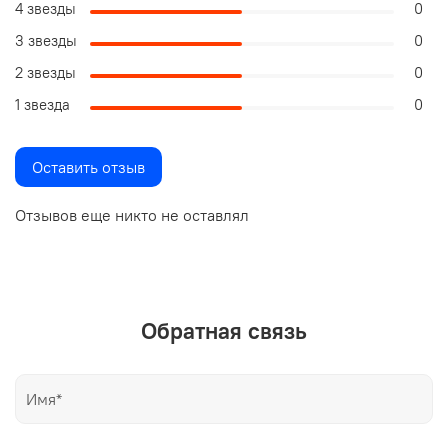
4 звезды
0
3 звезды
0
2 звезды
0
1 звезда
0
Оставить отзыв
Отзывов еще никто не оставлял
Обратная связь