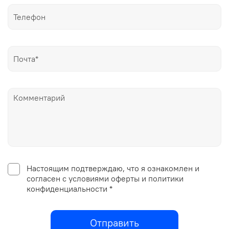
Настоящим подтверждаю, что я ознакомлен и
согласен с условиями оферты и политики
конфиденциальности *
Отправить