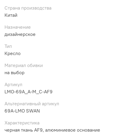
Страна производства
Китай
Назначение
дизайнерское
Тип
Кресло
Материал обивки
на выбор
Артикул
LMO-69A_A-M_C-AF9
Альтернативный артикул
69A-LMO SWAN
Характеристика
черная ткань AF9, алюминиевое основание