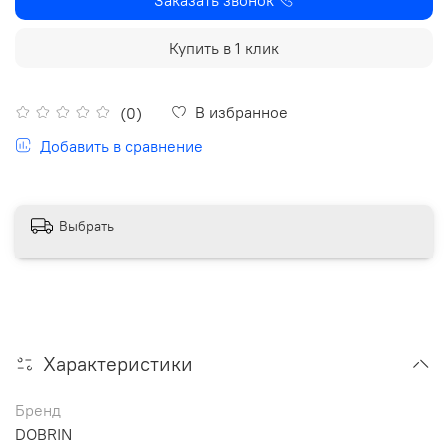
Купить в 1 клик
В избранное
(0)
Добавить в сравнение
Выбрать
Характеристики
Бренд
DOBRIN