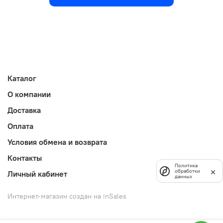
Каталог
О компании
Доставка
Оплата
Условия обмена и возврата
Контакты
Политика
обработки
Личный кабинет
данных
Интернет-магазин создан на inSales