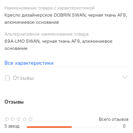
Наименование товара с характеристикой
Кресло дизайнерское DOBRIN SWAN, черная ткань AF9,
алюминиевое основание
Альтернативное наименование товара
69A-LMO SWAN, черная ткань AF9, алюминиевое
основание
Все характеристики
Отзывы
Отзывы
Всего отзывов
5 звезд
0