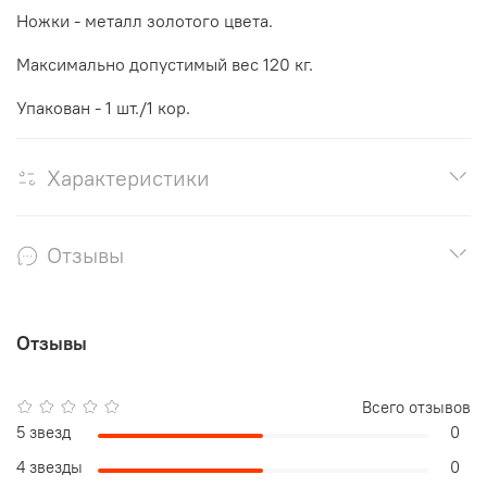
Ножки - металл золотого цвета.
Максимально допустимый вес 120 кг.
Упакован - 1 шт./1 кор.
Характеристики
Отзывы
Отзывы
Всего отзывов
5 звезд
0
4 звезды
0