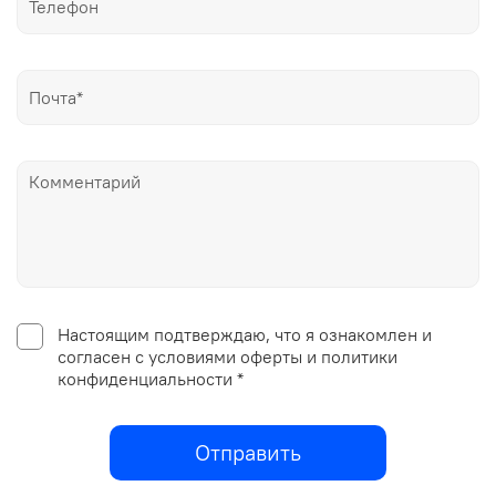
Настоящим подтверждаю, что я ознакомлен и
согласен с условиями оферты и политики
конфиденциальности *
Отправить