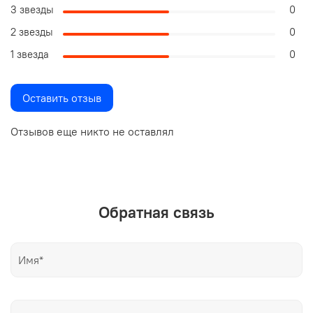
3 звезды
0
2 звезды
0
1 звезда
0
Оставить отзыв
Отзывов еще никто не оставлял
Обратная связь