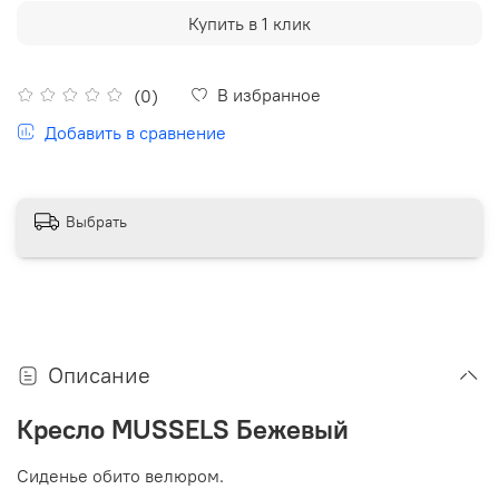
Купить в 1 клик
В избранное
(0)
Добавить в сравнение
Выбрать
Описание
Кресло MUSSELS Бежевый
Сиденье обито велюром.