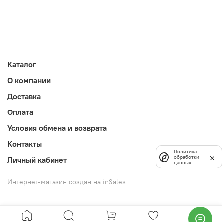
Каталог
О компании
Доставка
Оплата
Условия обмена и возврата
Контакты
Политика
обработки
Личный кабинет
данных
Интернет-магазин создан на inSales