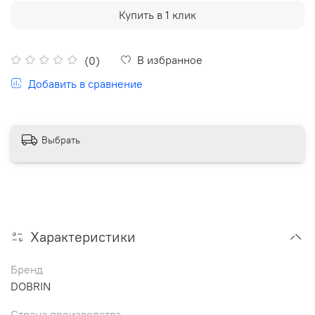
Купить в 1 клик
В избранное
(0)
Добавить в сравнение
Выбрать
Характеристики
Бренд
DOBRIN
Страна производства