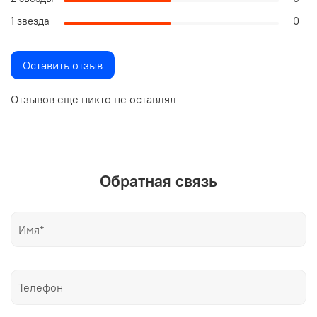
1 звезда
0
Оставить отзыв
Отзывов еще никто не оставлял
Обратная связь