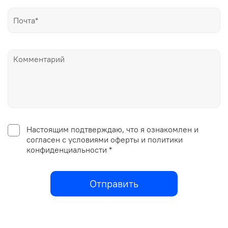
Настоящим подтверждаю, что я ознакомлен и
согласен с условиями оферты и политики
конфиденциальности *
Отправить