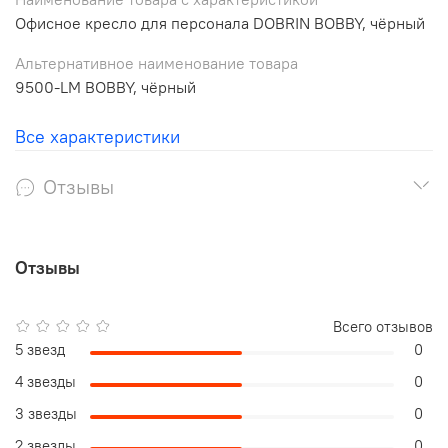
Офисное кресло для персонала DOBRIN BOBBY, чёрный
Альтернативное наименование товара
9500-LM BOBBY, чёрный
Все характеристики
Отзывы
Отзывы
Всего отзывов
5 звезд
0
4 звезды
0
3 звезды
0
2 звезды
0