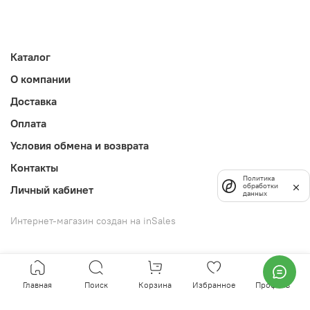
Каталог
О компании
Доставка
Оплата
Условия обмена и возврата
Контакты
Политика
обработки
Личный кабинет
данных
Интернет-магазин создан на inSales
Главная
Поиск
Корзина
Избранное
Профиль