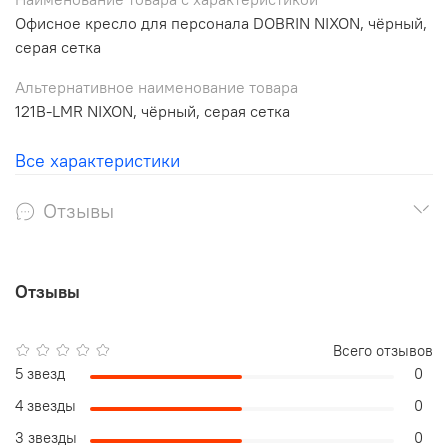
Офисное кресло для персонала DOBRIN NIXON, чёрный,
серая сетка
Альтернативное наименование товара
121B-LMR NIXON, чёрный, серая сетка
Все характеристики
Отзывы
Отзывы
Всего отзывов
5 звезд
0
4 звезды
0
3 звезды
0