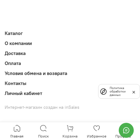
Каталог
О компании
Доставка
Оплата
Условия обмена и возврата
Контакты
Политика
обработки
Личный кабинет
данных
Интернет-магазин создан на inSales
Главная
Поиск
Корзина
Избранное
Профиль