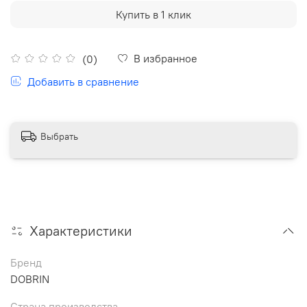
Купить в 1 клик
В избранное
(0)
Добавить в сравнение
Выбрать
Характеристики
Бренд
DOBRIN
Страна производства