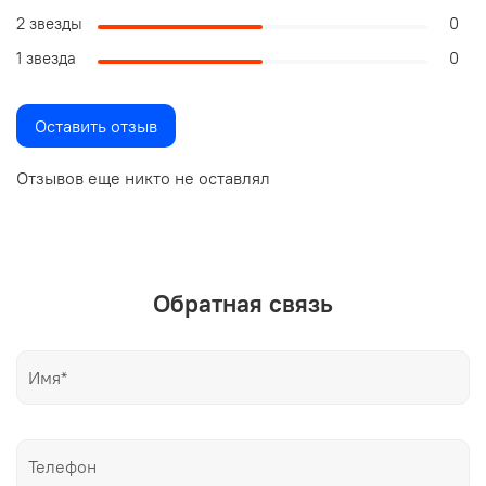
2 звезды
0
1 звезда
0
Оставить отзыв
Отзывов еще никто не оставлял
Обратная связь