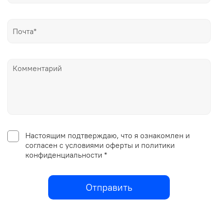
Настоящим подтверждаю, что я ознакомлен и
согласен с условиями оферты и политики
конфиденциальности *
Отправить