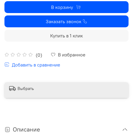
В корзину
Заказать звонок
Купить в 1 клик
В избранное
(0)
Добавить в сравнение
Выбрать
Описание