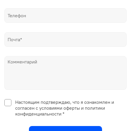
Настоящим подтверждаю, что я ознакомлен и
согласен с условиями оферты и политики
конфиденциальности *