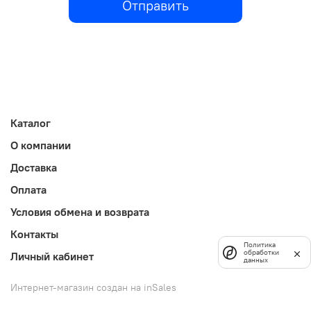
Отправить
Каталог
О компании
Доставка
Оплата
Условия обмена и возврата
Контакты
Политика
обработки
Личный кабинет
данных
Интернет-магазин создан на inSales