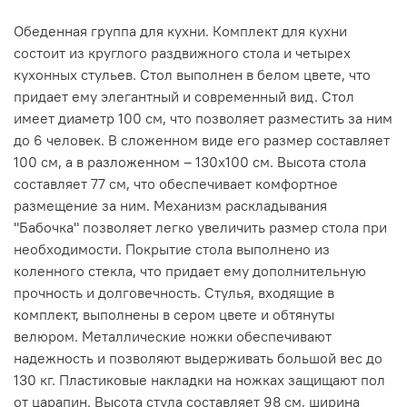
Обеденная группа для кухни. Комплект для кухни
состоит из круглого раздвижного стола и четырех
кухонных стульев. Стол выполнен в белом цвете, что
придает ему элегантный и современный вид. Стол
имеет диаметр 100 см, что позволяет разместить за ним
до 6 человек. В сложенном виде его размер составляет
100 см, а в разложенном – 130х100 см. Высота стола
составляет 77 см, что обеспечивает комфортное
размещение за ним. Механизм раскладывания
"Бабочка" позволяет легко увеличить размер стола при
необходимости. Покрытие стола выполнено из
коленного стекла, что придает ему дополнительную
прочность и долговечность. Стулья, входящие в
комплект, выполнены в сером цвете и обтянуты
велюром. Металлические ножки обеспечивают
надежность и позволяют выдерживать большой вес до
130 кг. Пластиковые накладки на ножках защищают пол
от царапин. Высота стула составляет 98 см, ширина