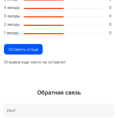
4 звезды
0
3 звезды
0
2 звезды
0
1 звезда
0
Оставить отзыв
Отзывов еще никто не оставлял
Обратная связь