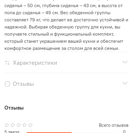
сиденья – 50 см, глубина сиденья – 43 см, а высота от
пола до сиденья – 49 см. Вес обеденной группы
составляет 79 кг, что делает ее достаточно устойчивой и
надежной. Выбирая обеденную группу для кухни, вы
получаете стильный и функциональный комплект,
который станет украшением вашей кухни и обеспечит
комфортное размещение за столом для всей семьи.
Характеристики
Отзывы
Отзывы
Всего отзывов
5 звезд
0