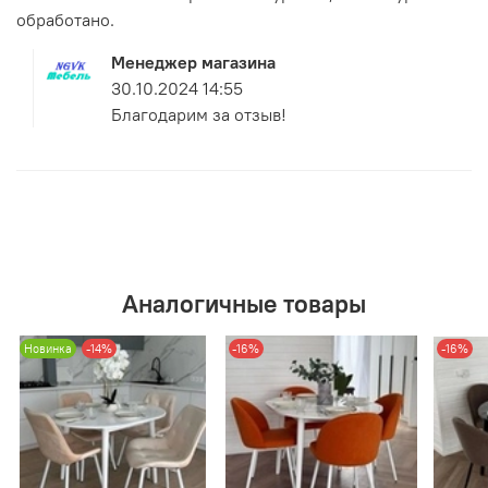
обработано.
Менеджер магазина
30.10.2024 14:55
Благодарим за отзыв!
Аналогичные товары
Новинка
-14%
-16%
-16%