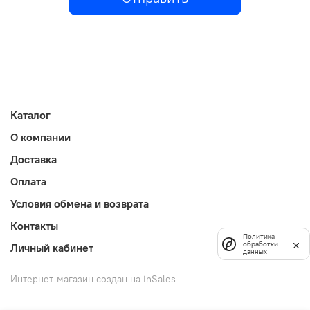
Каталог
О компании
Доставка
Оплата
Условия обмена и возврата
Контакты
Политика
обработки
Личный кабинет
данных
Интернет-магазин создан на inSales