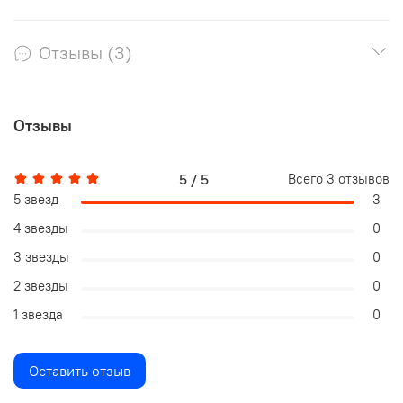
Отзывы (3)
Отзывы
5 / 5
Всего
3
отзывов
5 звезд
3
4 звезды
0
3 звезды
0
2 звезды
0
1 звезда
0
Оставить отзыв