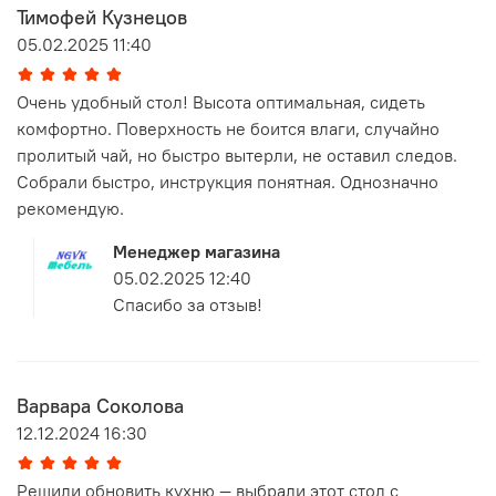
Тимофей Кузнецов
05.02.2025 11:40
Очень удобный стол! Высота оптимальная, сидеть
комфортно. Поверхность не боится влаги, случайно
пролитый чай, но быстро вытерли, не оставил следов.
Собрали быстро, инструкция понятная. Однозначно
рекомендую.
Менеджер магазина
05.02.2025 12:40
Спасибо за отзыв!
Варвара Соколова
12.12.2024 16:30
Решили обновить кухню — выбрали этот стол с