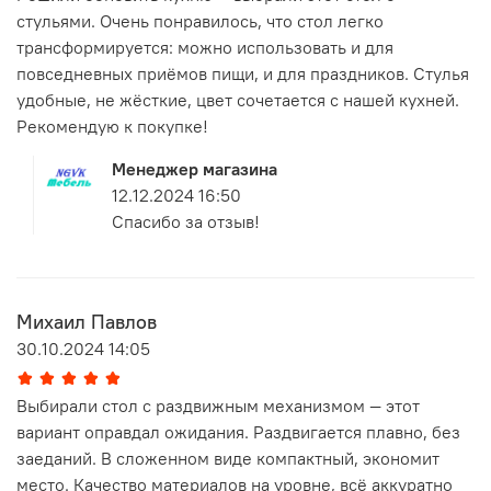
стульями. Очень понравилось, что стол легко
трансформируется: можно использовать и для
повседневных приёмов пищи, и для праздников. Стулья
удобные, не жёсткие, цвет сочетается с нашей кухней.
Рекомендую к покупке!
Менеджер магазина
12.12.2024 16:50
Спасибо за отзыв!
Михаил Павлов
30.10.2024 14:05
Выбирали стол с раздвижным механизмом — этот
вариант оправдал ожидания. Раздвигается плавно, без
заеданий. В сложенном виде компактный, экономит
место. Качество материалов на уровне, всё аккуратно