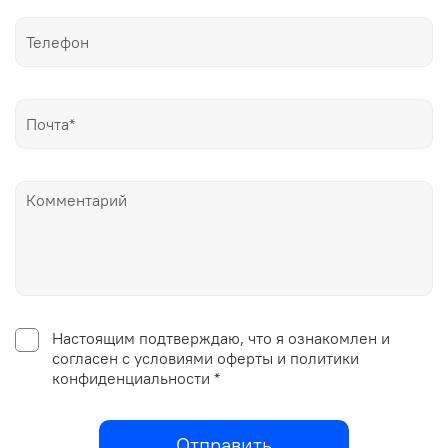
Настоящим подтверждаю, что я ознакомлен и
согласен с условиями оферты и политики
конфиденциальности *
Отправить