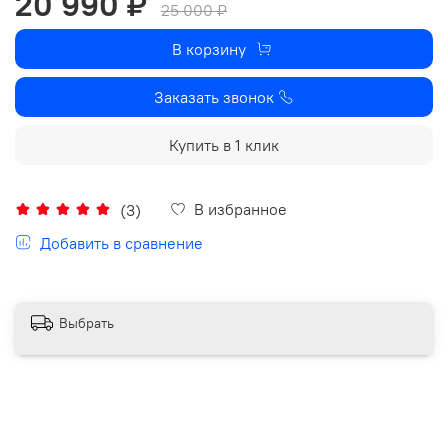
20 990 ₽
25 000 ₽
В корзину
Заказать звонок
Купить в 1 клик
В избранное
(3)
Добавить в сравнение
Выбрать