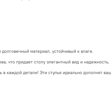
долговечный материал, устойчивый к влаге.
ва, что придает столу элегантный вид и надежность.
ь в каждой детали! Эти стулья идеально дополнят в