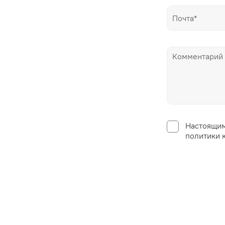
Настоящим
политики 