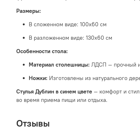
Размеры:
В сложенном виде: 100x60 см
В разложенном виде: 130x60 см
Особенности стола:
Материал столешницы:
ЛДСП — прочный и 
Ножки:
Изготовлены из натурального дере
Стулья Дублин в синем цвете
— комфорт и стил
во время приема пищи или отдыха.
Отзывы