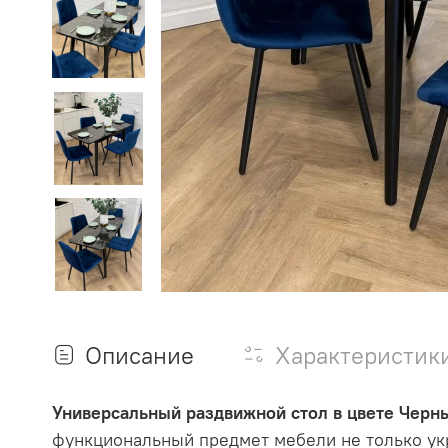
Описание
Характеристик
Универсальный раздвижной стол в цвете
Черны
функциональный предмет мебели не только укр