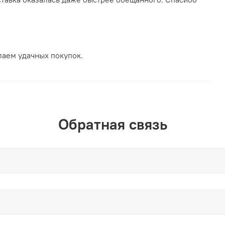
лаем удачных покупок.
Обратная связь