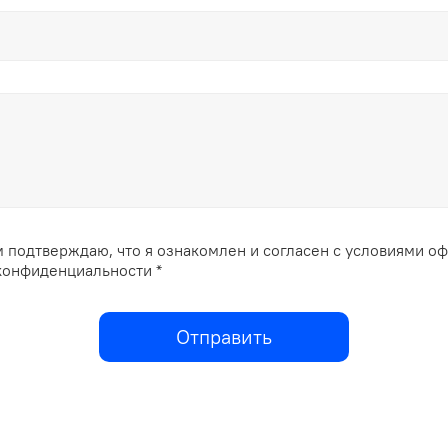
 подтверждаю, что я ознакомлен и согласен с условиями о
конфиденциальности *
Отправить