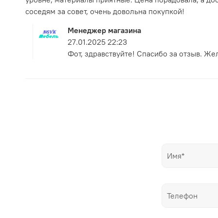
соседям за совет, очень довольна покупкой!
Менеджер магазина
27.01.2025 22:23
Фот, здравствуйте! Спасибо за отзыв. Же