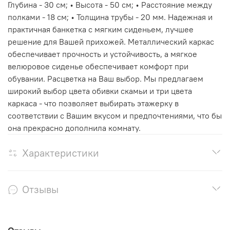
Глубина - 30 см; • Высота - 50 см; • Расстояние между
полками - 18 см; • Толщина трубы - 20 мм. Надежная и
практичная банкетка с мягким сиденьем, лучшее
решение для Вашей прихожей. Металлический каркас
обеспечивает прочность и устойчивость, а мягкое
велюровое сиденье обеспечивает комфорт при
обувании. Расцветка на Ваш выбор. Мы предлагаем
широкий выбор цвета обивки скамьи и три цвета
каркаса - что позволяет выбирать этажерку в
соответствии с Вашим вкусом и предпочтениями, что бы
она прекрасно дополнила комнату.
Характеристики
Отзывы