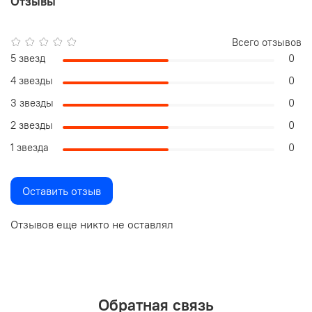
Отзывы
Всего отзывов
5 звезд
0
4 звезды
0
3 звезды
0
2 звезды
0
1 звезда
0
Оставить отзыв
Отзывов еще никто не оставлял
Обратная связь