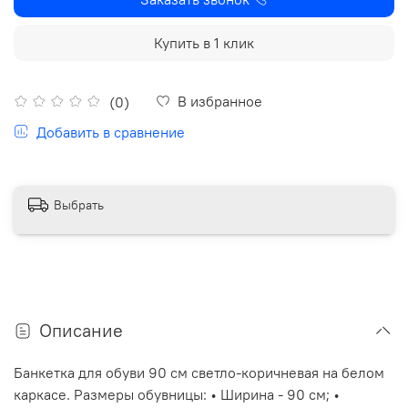
Купить в 1 клик
В избранное
(0)
Добавить в сравнение
Выбрать
Описание
Банкетка для обуви 90 см светло-коричневая на белом
каркасе. Размеры обувницы: • Ширина - 90 см; •