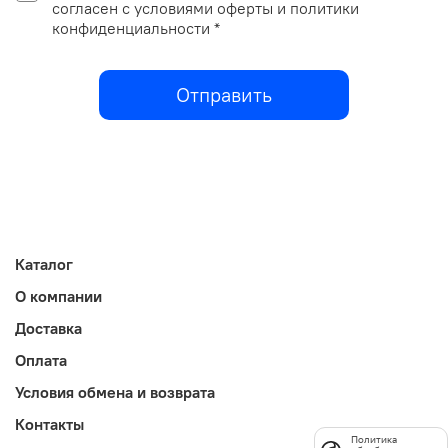
согласен с условиями оферты и политики
конфиденциальности *
Отправить
Каталог
О компании
Доставка
Оплата
Условия обмена и возврата
Контакты
Политика