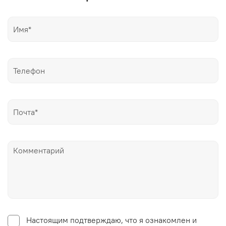
Настоящим подтверждаю, что я ознакомлен и