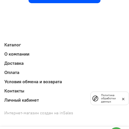
Каталог
О компании
Доставка
Оплата
Условия обмена и возврата
Контакты
Политика
обработки
Личный кабинет
данных
Интернет-магазин создан на inSales