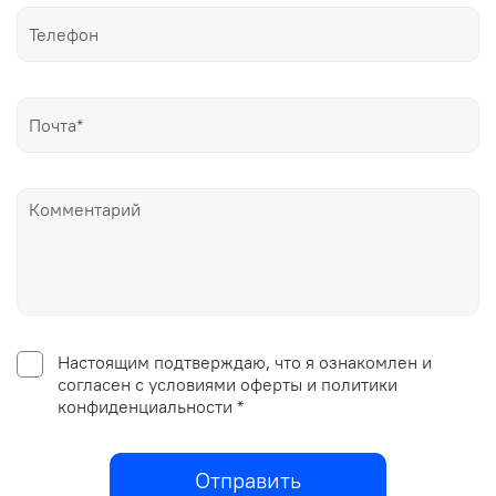
Настоящим подтверждаю, что я ознакомлен и
согласен с условиями оферты и политики
конфиденциальности *
Отправить