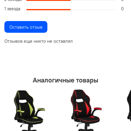
1 звезда
0
Оставить отзыв
Отзывов еще никто не оставлял
Аналогичные товары