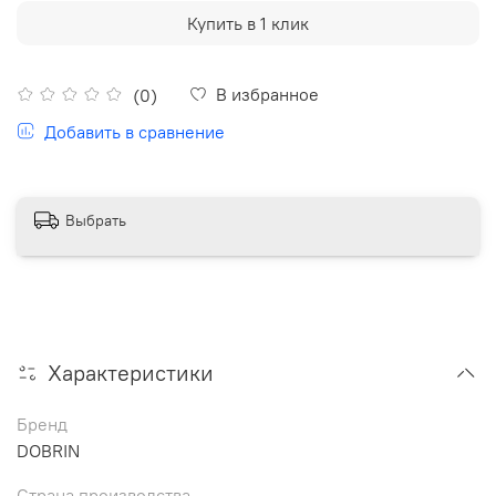
Купить в 1 клик
В избранное
(0)
Добавить в сравнение
Выбрать
Характеристики
Бренд
DOBRIN
Страна производства