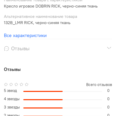
Кресло игровое DOBRIN RICK, черно-синяя ткань
Альтернативное наименование товара
132B_LMR RICK, черно-синяя ткань
Все характеристики
Отзывы
Отзывы
Всего отзывов
5 звезд
0
4 звезды
0
3 звезды
0
2 звезды
0