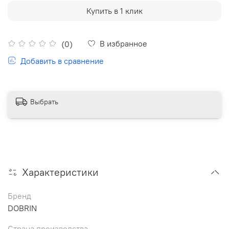
Купить в 1 клик
В избранное
(0)
Добавить в сравнение
Выбрать
Характеристики
Бренд
DOBRIN
Страна производства