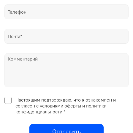
Настоящим подтверждаю, что я ознакомлен и
согласен с условиями оферты и политики
конфиденциальности *
Отправить