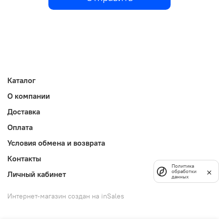
Каталог
О компании
Доставка
Оплата
Условия обмена и возврата
Контакты
Политика
обработки
Личный кабинет
данных
Интернет-магазин создан на inSales