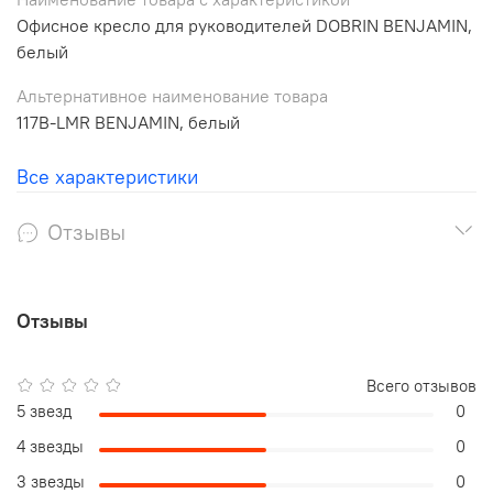
Офисное кресло для руководителей DOBRIN BENJAMIN,
белый
Альтернативное наименование товара
117B-LMR BENJAMIN, белый
Все характеристики
Отзывы
Отзывы
Всего отзывов
5 звезд
0
4 звезды
0
3 звезды
0