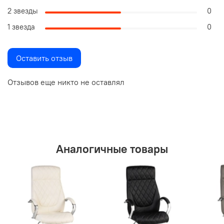
2 звезды
0
1 звезда
0
Оставить отзыв
Отзывов еще никто не оставлял
Аналогичные товары