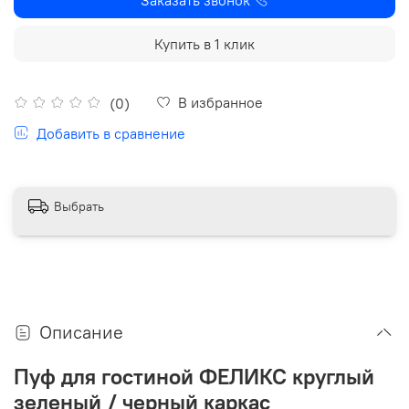
Купить в 1 клик
В избранное
(0)
Добавить в сравнение
Выбрать
Описание
Пуф для гостиной ФЕЛИКС круглый
зеленый / черный каркас