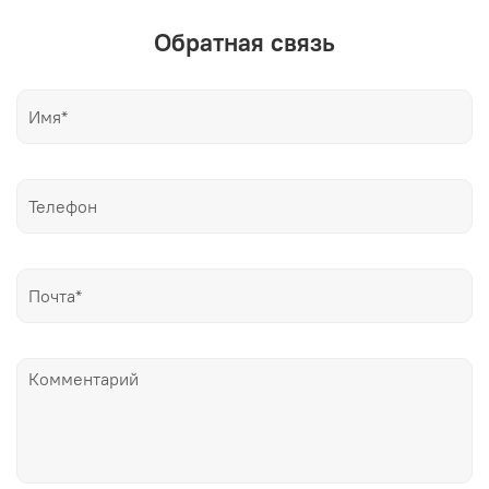
Обратная связь