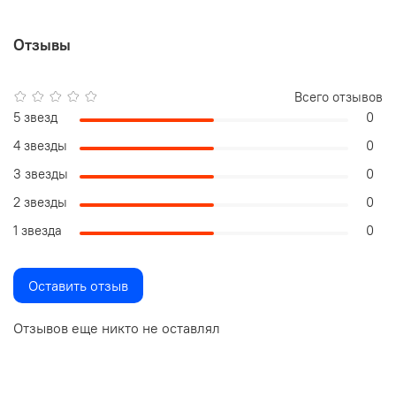
Отзывы
Всего отзывов
5 звезд
0
4 звезды
0
3 звезды
0
2 звезды
0
1 звезда
0
Оставить отзыв
Отзывов еще никто не оставлял