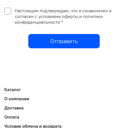
Настоящим подтверждаю, что я ознакомлен и
согласен с условиями оферты и политики
конфиденциальности *
Отправить
Каталог
О компании
Доставка
Оплата
Условия обмена и возврата