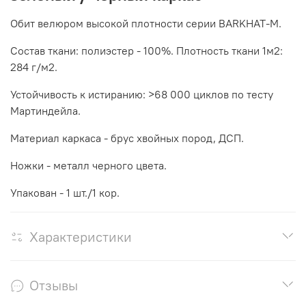
Обит велюром высокой плотности серии BARKHAT-M.
Состав ткани: полиэстер - 100%. Плотность ткани 1м2:
284 г/м2.
Устойчивость к истиранию: >68 000 циклов по тесту
Мартиндейла.
Материал каркаса - брус хвойных пород, ДСП.
Ножки - металл черного цвета.
Упакован - 1 шт./1 кор.
Характеристики
Отзывы