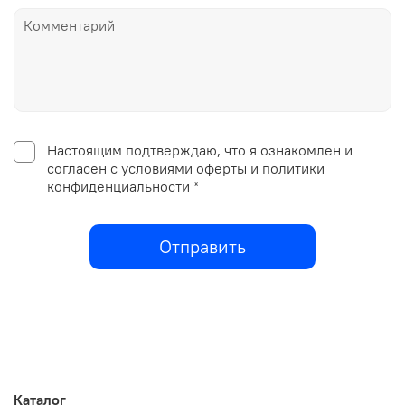
Настоящим подтверждаю, что я ознакомлен и
согласен с условиями оферты и политики
конфиденциальности *
Отправить
Каталог