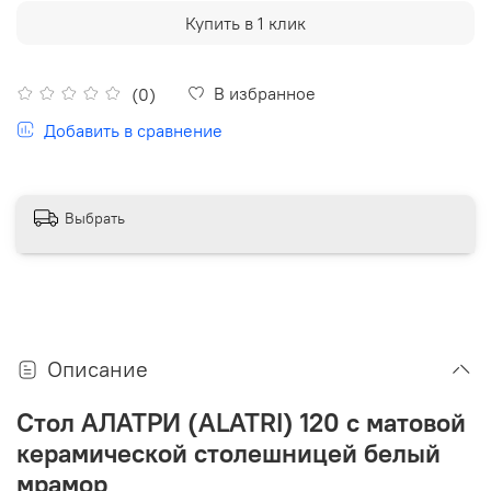
Купить в 1 клик
В избранное
(0)
Добавить в сравнение
Выбрать
Описание
Стол АЛАТРИ (ALATRI) 120 с матовой
керамической столешницей белый
мрамор