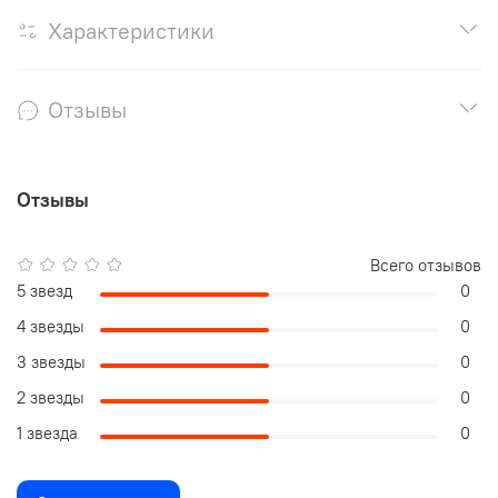
Характеристики
Отзывы
Отзывы
Всего отзывов
5 звезд
0
4 звезды
0
3 звезды
0
2 звезды
0
1 звезда
0