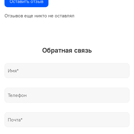
Оставить отзыв
Отзывов еще никто не оставлял
Обратная связь