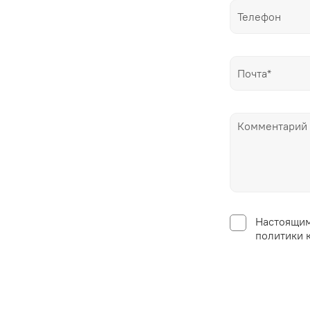
Настоящим
политики 