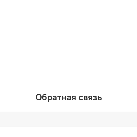
Обратная связь