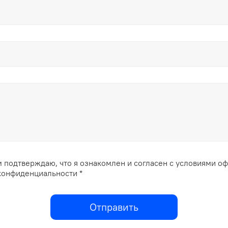
 подтверждаю, что я ознакомлен и согласен с условиями о
конфиденциальности *
Отправить