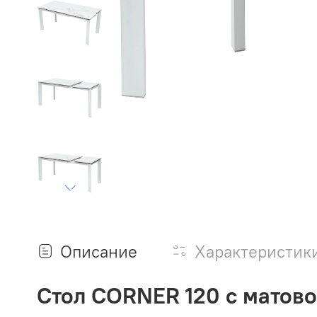
Описание
Характеристик
Стол CORNER 120 с матов