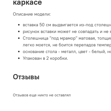
каркасе
Описание модели:
вставка 50 см выдвигается из-под столе
рисунок вставки может не совпадать и не
Столешница "под мрамор" матовая, толщин
легко моется, не боится перепадов темпер
основание стола - металл, цвет - белый,
Упакован в 2 коробки.
Отзывы
Отзывов еще никто не оставлял