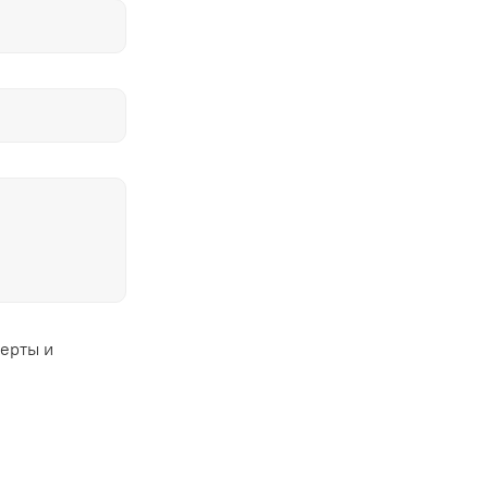
ферты и