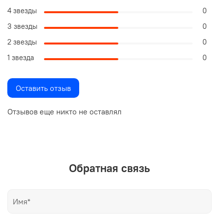
4 звезды
0
3 звезды
0
2 звезды
0
1 звезда
0
Оставить отзыв
Отзывов еще никто не оставлял
Обратная связь