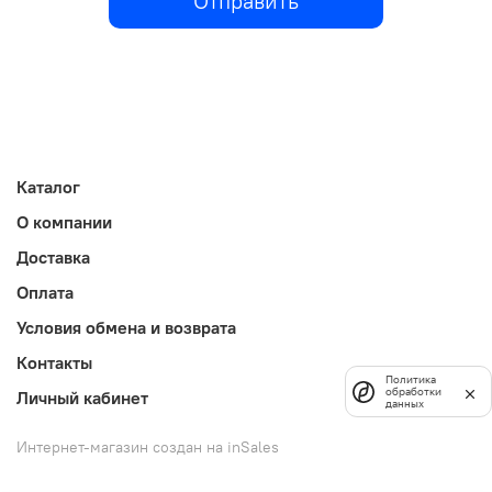
Отправить
Каталог
О компании
Доставка
Оплата
Условия обмена и возврата
Контакты
Политика
обработки
Личный кабинет
данных
Интернет-магазин создан на inSales