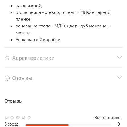
раздвижной;
столешница - стекло, глянец + МДФ в черной
пленке;
основание стола - МДФ, цвет - дуб монтана, +
металл;
Упакован в 2 коробки.
Характеристики
Отзывы
Отзывы
Всего отзывов
5 звезд
0