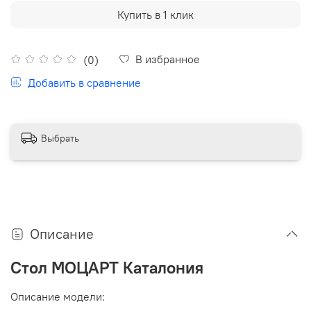
Купить в 1 клик
В избранное
(0)
Добавить в сравнение
Выбрать
Описание
Стол МОЦАРТ Каталония
Описание модели: