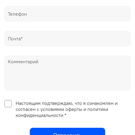
Настоящим подтверждаю, что я ознакомлен и
согласен с условиями оферты и политики
конфиденциальности *