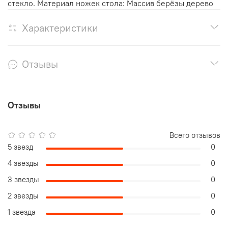
стекло. Материал ножек стола: Массив берёзы дерево
Характеристики
Отзывы
Отзывы
Всего отзывов
5 звезд
0
4 звезды
0
3 звезды
0
2 звезды
0
1 звезда
0