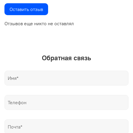
Оставить отзыв
Отзывов еще никто не оставлял
Обратная связь