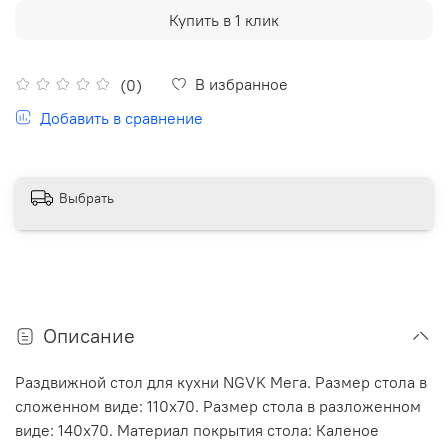
Купить в 1 клик
В избранное
(0)
Добавить в сравнение
Выбрать
Описание
Раздвижной стол для кухни NGVK Мега. Размер стола в
сложенном виде: 110х70. Размер стола в разложенном
виде: 140х70. Материал покрытия стола: Каленое