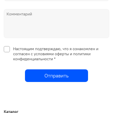
Настоящим подтверждаю, что я ознакомлен и
согласен с условиями оферты и политики
конфиденциальности *
Отправить
Каталог