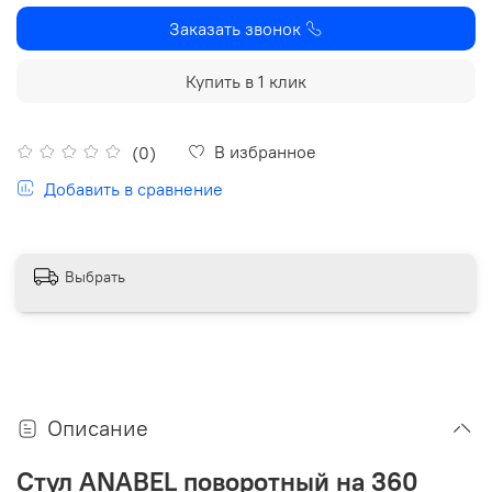
Заказать звонок
Купить в 1 клик
В избранное
(0)
Добавить в сравнение
Выбрать
Описание
Стул ANABEL поворотный на 360