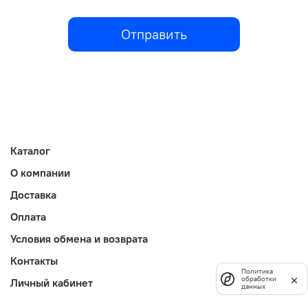
Отправить
Каталог
О компании
Доставка
Оплата
Условия обмена и возврата
Контакты
Политика
обработки
Личный кабинет
данных