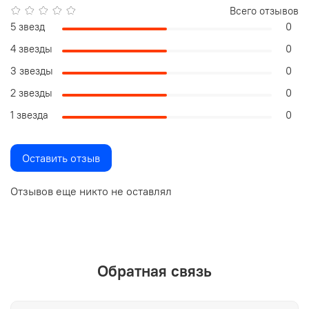
Всего отзывов
5 звезд
0
4 звезды
0
3 звезды
0
2 звезды
0
1 звезда
0
Оставить отзыв
Отзывов еще никто не оставлял
Обратная связь