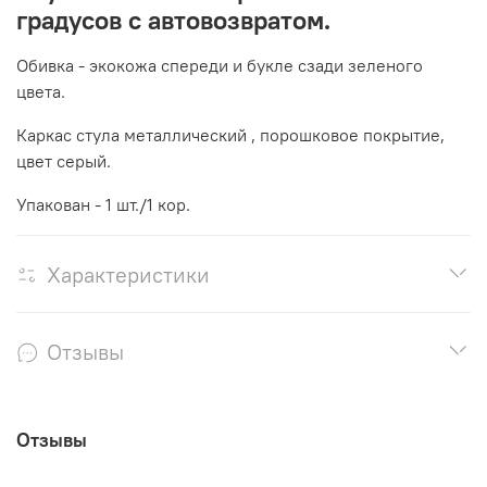
градусов с автовозвратом.
Обивка - экокожа спереди и букле сзади зеленого
цвета.
Каркас стула металлический , порошковое покрытие,
цвет серый.
Упакован - 1 шт./1 кор.
Характеристики
Отзывы
Отзывы