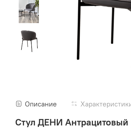
Описание
Характеристик
Стул ДЕНИ Антрацитовый