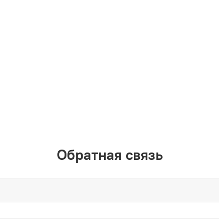
Обратная связь