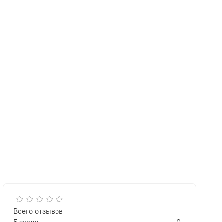
Всего отзывов
5 звезд
0