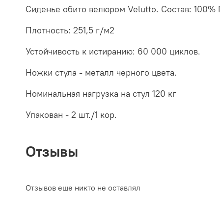
Сиденье обито велюром Velutto. Состав: 100%
Плотность: 251,5 г/м2
Устойчивость к истиранию: 60 000 циклов.
Ножки стула - металл черного цвета.
Номинальная нагрузка на стул 120 кг
Упакован - 2 шт./1 кор.
Отзывы
Отзывов еще никто не оставлял