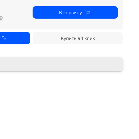
В корзину
₽
к
Купить в 1 клик