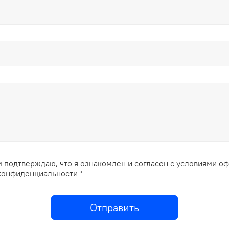
 подтверждаю, что я ознакомлен и согласен с условиями о
конфиденциальности *
Отправить