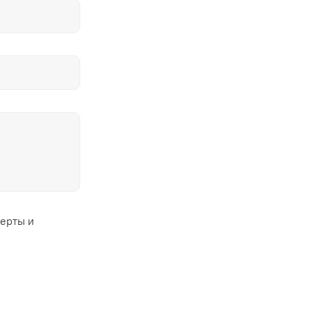
ферты и