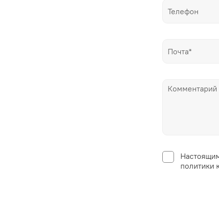
Настоящим
политики 