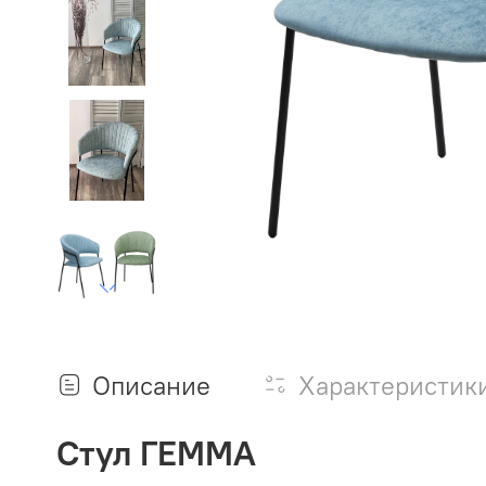
Описание
Характеристик
Стул ГЕММА