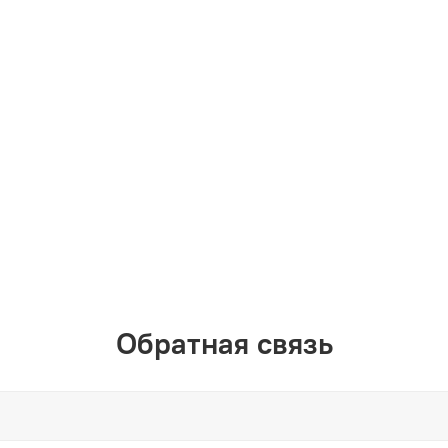
Обратная связь