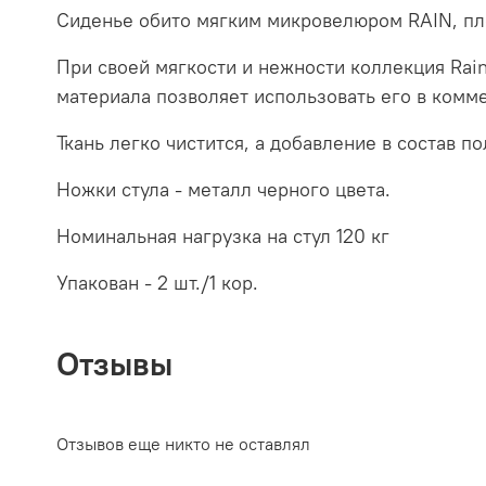
Сиденье обито мягким микровелюром RAIN, пло
При своей мягкости и нежности коллекция Rai
материала позволяет использовать его в комм
Ткань легко чистится, а добавление в состав 
Ножки стула - металл черного цвета.
Номинальная нагрузка на стул 120 кг
Упакован - 2 шт./1 кор.
Отзывы
Отзывов еще никто не оставлял