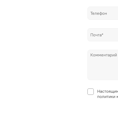
Настоящим
политики 