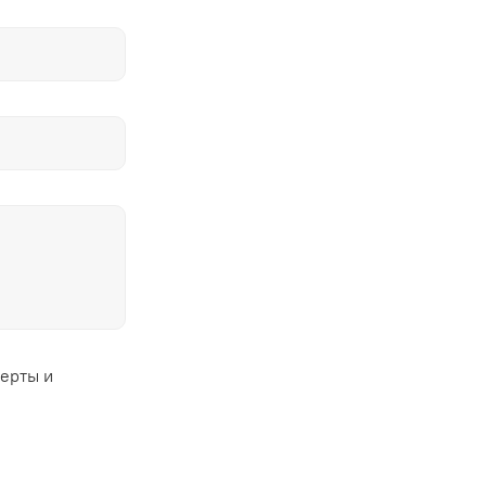
ферты и