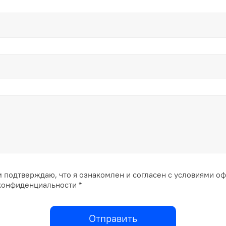
 подтверждаю, что я ознакомлен и согласен с условиями о
конфиденциальности *
Отправить