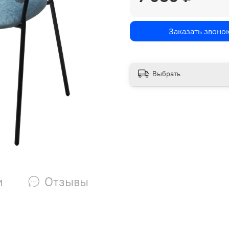
Заказать звоно
Выбрать
и
Отзывы