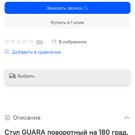
Заказать звонок
Купить в 1 клик
В избранное
(0)
Добавить в сравнение
Выбрать
Описание
Стул GUARA поворотный на 180 град.