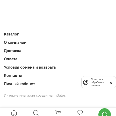
Каталог
О компании
Доставка
Оплата
Условия обмена и возврата
Контакты
Политика
обработки
Личный кабинет
данных
Интернет-магазин создан на inSales