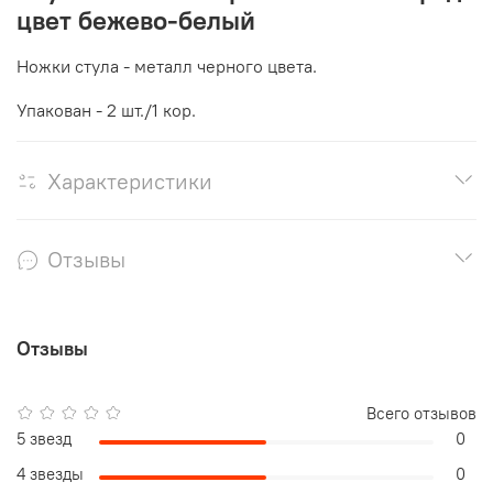
цвет бежево-белый
Ножки стула - металл черного цвета.
Упакован - 2 шт./1 кор.
Характеристики
Отзывы
Отзывы
Всего отзывов
5 звезд
0
4 звезды
0