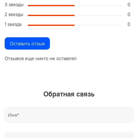
3 звезды
0
2 звезды
0
1 звезда
0
Оставить отзыв
Отзывов еще никто не оставлял
Обратная связь