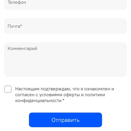
Настоящим подтверждаю, что я ознакомлен и
согласен с условиями оферты и политики
конфиденциальности *
Отправить