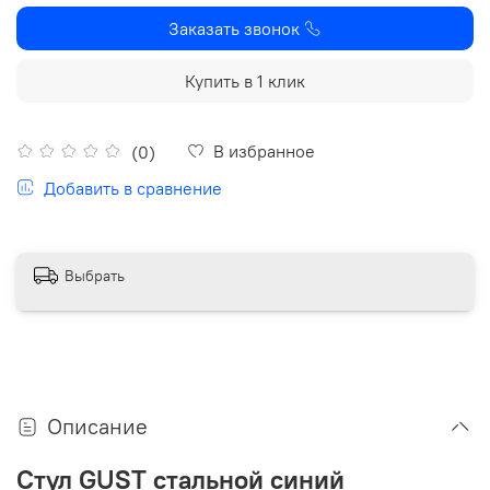
Заказать звонок
Купить в 1 клик
В избранное
(0)
Добавить в сравнение
Выбрать
Описание
Стул GUST стальной синий