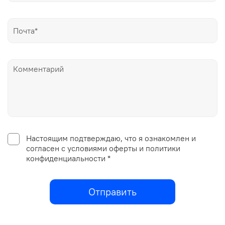
Настоящим подтверждаю, что я ознакомлен и
согласен с условиями оферты и политики
конфиденциальности *
Отправить