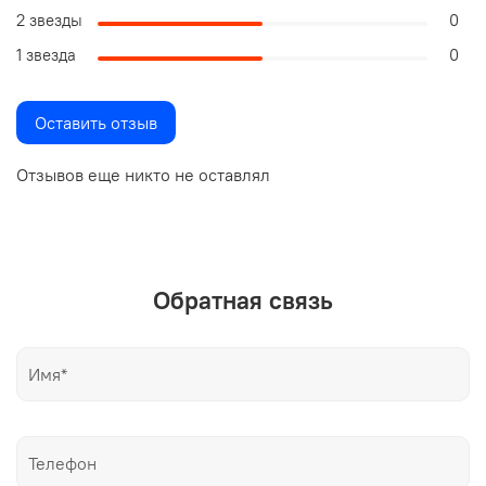
2 звезды
0
1 звезда
0
Оставить отзыв
Отзывов еще никто не оставлял
Обратная связь