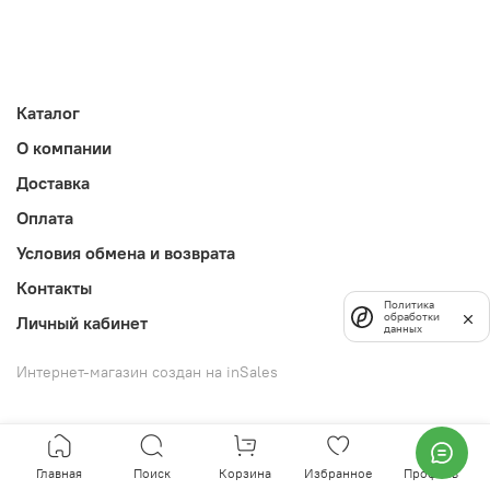
Каталог
О компании
Доставка
Оплата
Условия обмена и возврата
Контакты
Политика
обработки
Личный кабинет
данных
Интернет-магазин создан на inSales
Главная
Поиск
Корзина
Избранное
Профиль