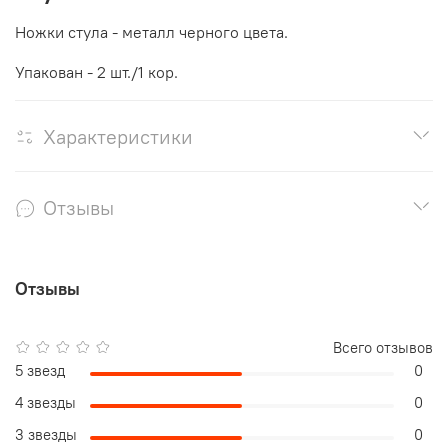
Ножки стула - металл черного цвета.
Упакован - 2 шт./1 кор.
Характеристики
Отзывы
Отзывы
Всего отзывов
5 звезд
0
4 звезды
0
3 звезды
0