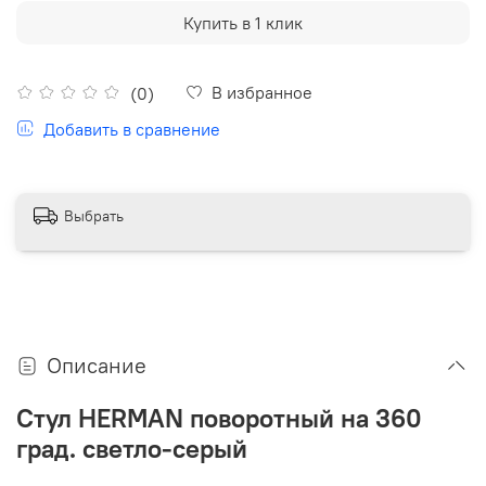
Купить в 1 клик
В избранное
(0)
Добавить в сравнение
Выбрать
Описание
Стул HERMAN поворотный на 360
град. светло-серый