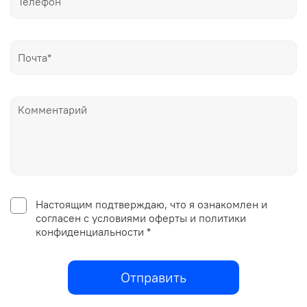
Настоящим подтверждаю, что я ознакомлен и
согласен с условиями оферты и политики
конфиденциальности *
Отправить