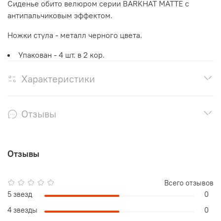
Сиденье обито велюром серии BARKHAT MATTE с
антипальчиковым эффектом.
Ножки стула - металл черного цвета.
Упакован - 4 шт. в 2 кор.
Характеристики
Отзывы
Отзывы
Всего отзывов
5 звезд
0
4 звезды
0