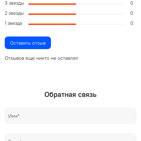
3 звезды
0
2 звезды
0
1 звезда
0
Оставить отзыв
Отзывов еще никто не оставлял
Обратная связь