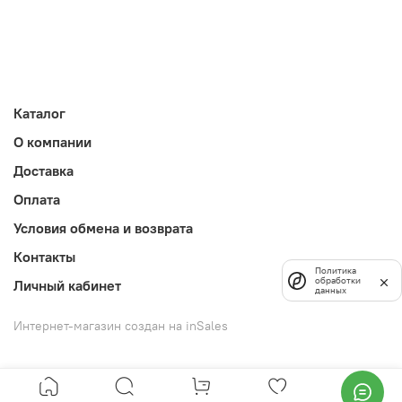
Каталог
О компании
Доставка
Оплата
Условия обмена и возврата
Контакты
Политика
обработки
Личный кабинет
данных
Интернет-магазин создан на inSales