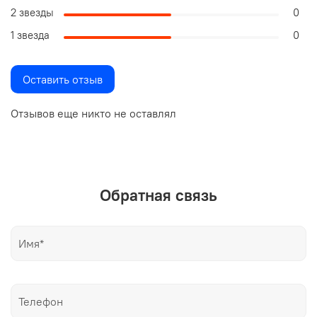
2 звезды
0
1 звезда
0
Оставить отзыв
Отзывов еще никто не оставлял
Обратная связь