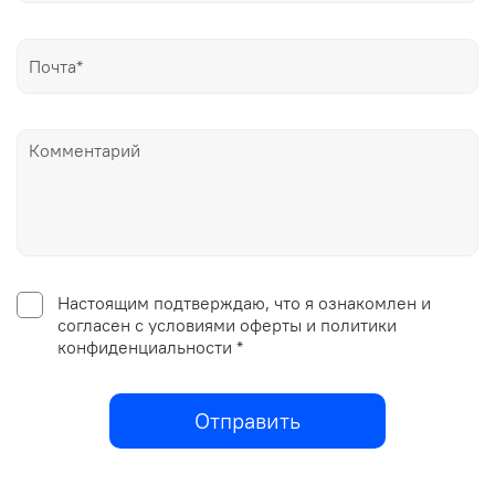
Настоящим подтверждаю, что я ознакомлен и
согласен с условиями оферты и политики
конфиденциальности *
Отправить