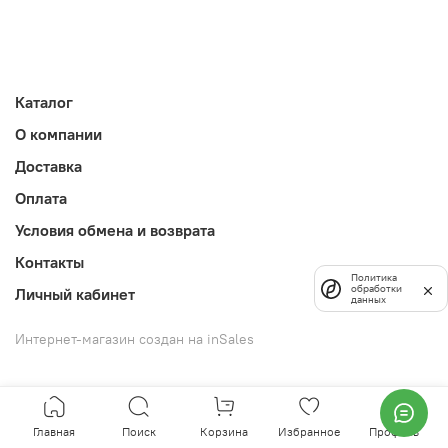
Каталог
О компании
Доставка
Оплата
Условия обмена и возврата
Контакты
Политика
обработки
Личный кабинет
данных
Интернет-магазин создан на inSales
Главная
Поиск
Корзина
Избранное
Профиль