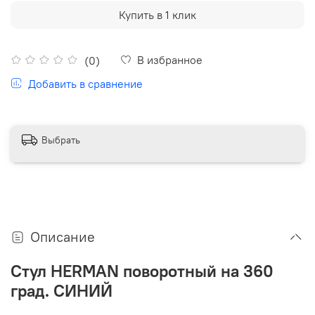
Купить в 1 клик
В избранное
(0)
Добавить в сравнение
Выбрать
Описание
Стул HERMAN поворотный на 360
град. СИНИЙ