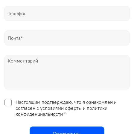
Настоящим подтверждаю, что я ознакомлен и
согласен с условиями оферты и политики
конфиденциальности *
Отправить