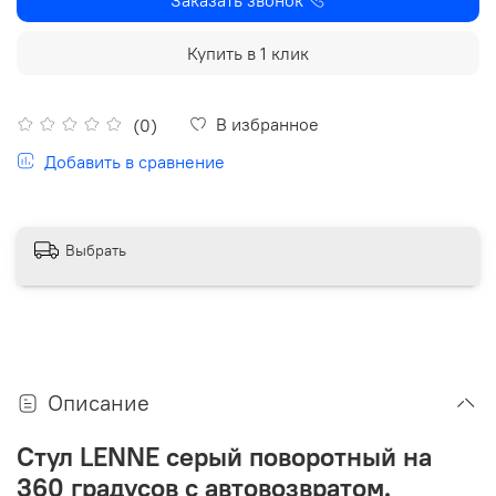
Купить в 1 клик
В избранное
(0)
Добавить в сравнение
Выбрать
Описание
Стул LENNE серый поворотный на
360 градусов с автовозвратом.