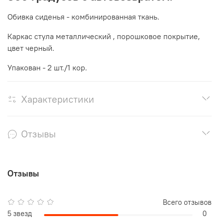
Обивка сиденья - комбинированная ткань.
Каркас стула металлический , порошковое покрытие,
цвет черный.
Упакован - 2 шт./1 кор.
Характеристики
Отзывы
Отзывы
Всего отзывов
5 звезд
0