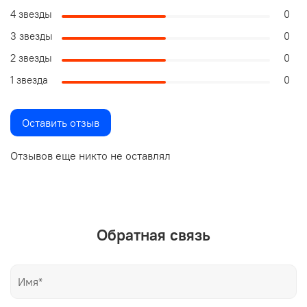
4 звезды
0
3 звезды
0
2 звезды
0
1 звезда
0
Оставить отзыв
Отзывов еще никто не оставлял
Обратная связь