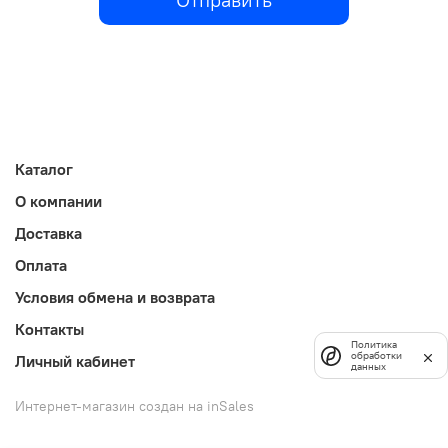
Каталог
О компании
Доставка
Оплата
Условия обмена и возврата
Контакты
Политика
обработки
Личный кабинет
данных
Интернет-магазин создан на inSales