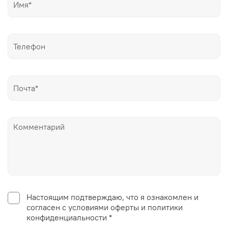
Настоящим подтверждаю, что я ознакомлен и
согласен с условиями оферты и политики
конфиденциальности *