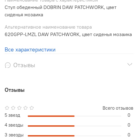
Стул обеденный DOBRIN DAW PATCHWORK, цвет
сиденья мозаика
Альтернативное наименование товара
620GPP-LMZL DAW PATCHWORK, цвет сиденья мозаика
Все характеристики
Отзывы
Отзывы
Всего отзывов
5 звезд
0
4 звезды
0
3 звезды
0