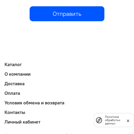
Отправить
Каталог
О компании
Доставка
Оплата
Условия обмена и возврата
Контакты
Политика
обработки
Личный кабинет
данных