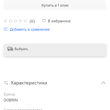
Купить в 1 клик
В избранное
(0)
Добавить в сравнение
Выбрать
Характеристики
Бренд
DOBRIN
Страна производства