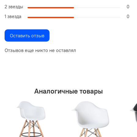
2 звезды
0
1 звезда
0
Оставить отзыв
Отзывов еще никто не оставлял
Аналогичные товары