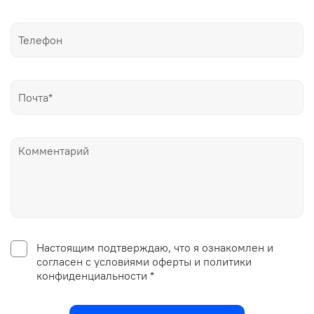
Настоящим подтверждаю, что я ознакомлен и
согласен с условиями оферты и политики
конфиденциальности *