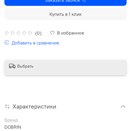
Купить в 1 клик
В избранное
(0)
Добавить в сравнение
Выбрать
Характеристики
Бренд
DOBRIN