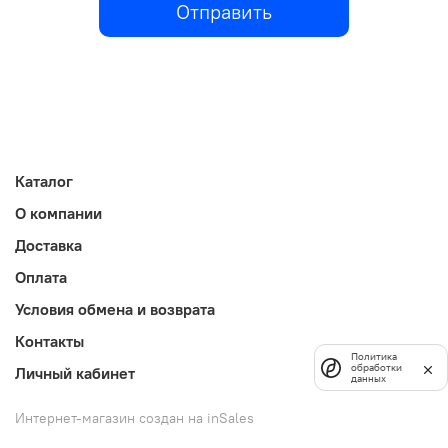
Отправить
Каталог
О компании
Доставка
Оплата
Условия обмена и возврата
Контакты
Политика
обработки
Личный кабинет
данных
Интернет-магазин создан на inSales