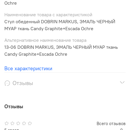
Ochre
Наименование товара с характеристикой
Стул обеденный DOBRIN MARKUS, ЭМАЛЬ ЧЕРНЫЙ
МУАР ткань Candy Graphite+Escada Ochre
Альтернативное наименование товара
13-06 DOBRIN MARKUS, ЭМАЛЬ ЧЕРНЫЙ МУАР ткань
Candy Graphite+Escada Ochre
Все характеристики
Отзывы
Отзывы
Всего отзывов