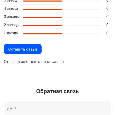
5 звезд
0
4 звезды
0
3 звезды
0
2 звезды
0
1 звезда
0
Оставить отзыв
Отзывов еще никто не оставлял
Обратная связь