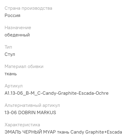
Страна производства
Россия
Назначение
обеденный
Тип
Стул
Материал обивки
ткань
Артикул
A1.13-06_B-M_C-Candy-Graphite-Escada-Ochre
Альтернативный артикул
13-06 DOBRIN MARKUS
Характеристика
ЭМАЛЬ ЧЕРНЫЙ МУАР ткань Candy Graphite+Escada