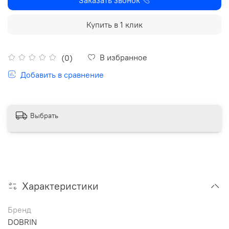
Купить в 1 клик
В избранное
(0)
Добавить в сравнение
Выбрать
Характеристики
Бренд
DOBRIN