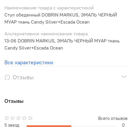
Наименование товара с характеристикой
Стул обеденный DOBRIN MARKUS, ЭМАЛЬ ЧЕРНЫЙ
МУАР ткань Candy Silver+Escada Ocean
Альтернативное наименование товара
13-06 DOBRIN MARKUS, ЭМАЛЬ ЧЕРНЫЙ МУАР ткань
Candy Silver+Escada Ocean
Все характеристики
Отзывы
Отзывы
Всего отзывов
5 звезд
0