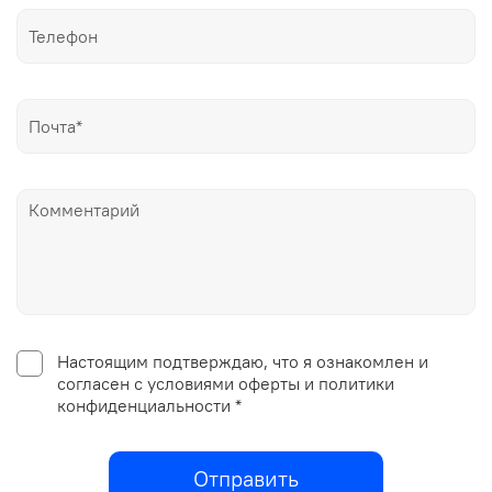
Настоящим подтверждаю, что я ознакомлен и
согласен с условиями оферты и политики
конфиденциальности *
Отправить