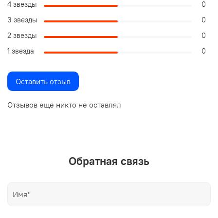
4 звезды
0
3 звезды
0
2 звезды
0
1 звезда
0
Оставить отзыв
Отзывов еще никто не оставлял
Обратная связь