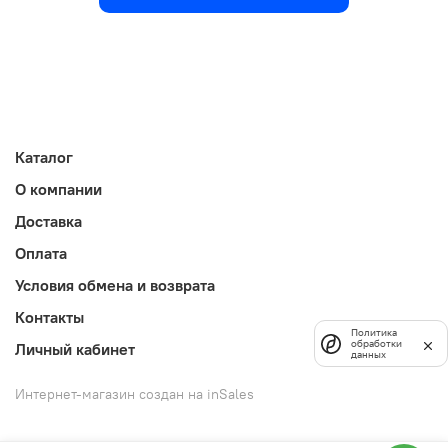
Каталог
О компании
Доставка
Оплата
Условия обмена и возврата
Контакты
Политика
обработки
Личный кабинет
данных
Интернет-магазин создан на inSales