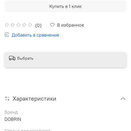
Купить в 1 клик
В избранное
(0)
Добавить в сравнение
Выбрать
Характеристики
Бренд
DOBRIN
Страна производства