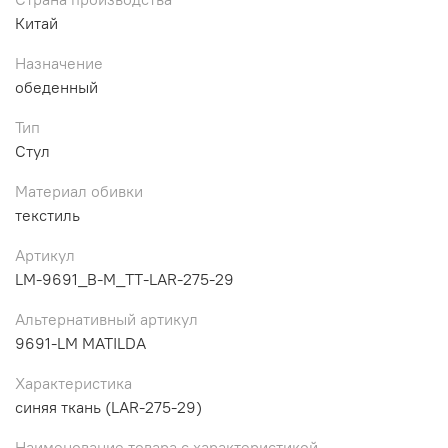
Китай
Назначение
обеденный
Тип
Стул
Материал обивки
текстиль
Артикул
LM-9691_B-M_TT-LAR-275-29
Альтернативный артикул
9691-LM MATILDA
Характеристика
синяя ткань (LAR-275-29)
Наименование товара с характеристикой