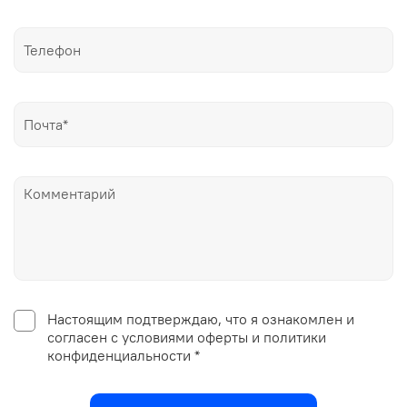
Настоящим подтверждаю, что я ознакомлен и
согласен с условиями оферты и политики
конфиденциальности *