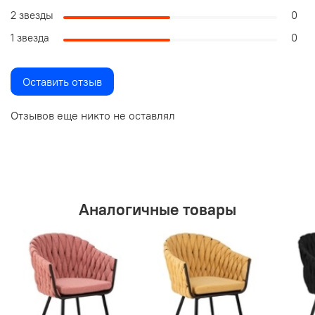
2 звезды
0
1 звезда
0
Оставить отзыв
Отзывов еще никто не оставлял
Аналогичные товары