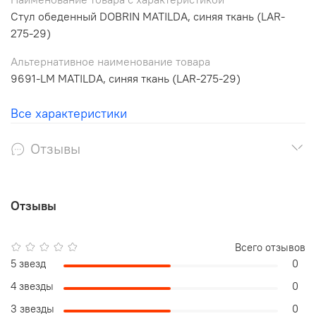
Стул обеденный DOBRIN MATILDA, синяя ткань (LAR-
275-29)
Альтернативное наименование товара
9691-LM MATILDA, синяя ткань (LAR-275-29)
Все характеристики
Отзывы
Отзывы
Всего отзывов
5 звезд
0
4 звезды
0
3 звезды
0