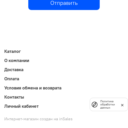
Отправить
Каталог
О компании
Доставка
Оплата
Условия обмена и возврата
Контакты
Политика
обработки
Личный кабинет
данных
Интернет-магазин создан на inSales