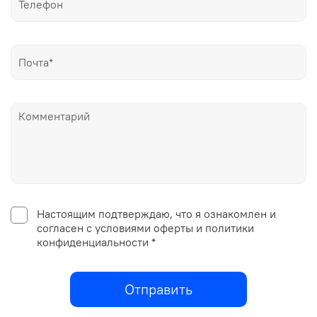
Настоящим подтверждаю, что я ознакомлен и
согласен с условиями оферты и политики
конфиденциальности *
Отправить