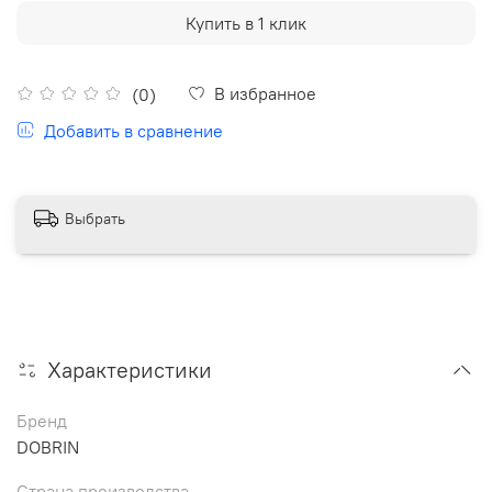
Купить в 1 клик
В избранное
(0)
Добавить в сравнение
Выбрать
Характеристики
Бренд
DOBRIN
Страна производства