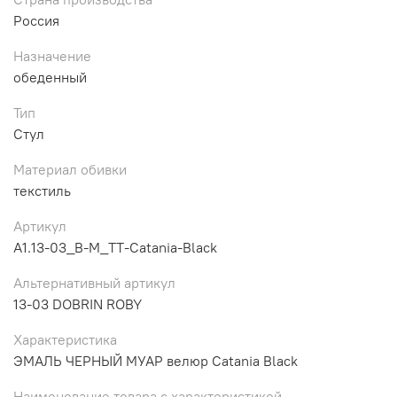
Россия
Назначение
обеденный
Тип
Стул
Материал обивки
текстиль
Артикул
A1.13-03_B-M_TT-Catania-Black
Альтернативный артикул
13-03 DOBRIN ROBY
Характеристика
ЭМАЛЬ ЧЕРНЫЙ МУАР велюр Catania Black
Наименование товара с характеристикой