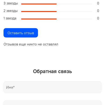
3 звезды
0
2 звезды
0
1 звезда
0
Оставить отзыв
Отзывов еще никто не оставлял
Обратная связь