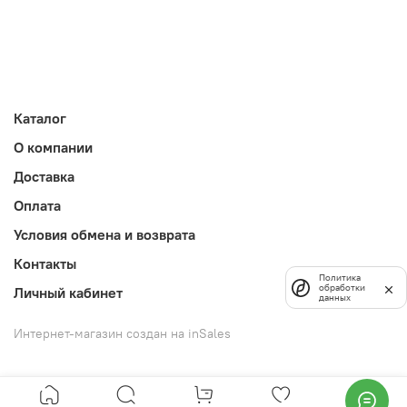
Каталог
О компании
Доставка
Оплата
Условия обмена и возврата
Контакты
Политика
обработки
Личный кабинет
данных
Интернет-магазин создан на inSales