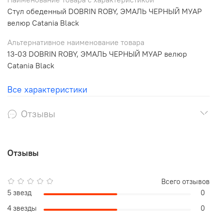
Стул обеденный DOBRIN ROBY, ЭМАЛЬ ЧЕРНЫЙ МУАР
велюр Catania Black
Альтернативное наименование товара
13-03 DOBRIN ROBY, ЭМАЛЬ ЧЕРНЫЙ МУАР велюр
Catania Black
Все характеристики
Отзывы
Отзывы
Всего отзывов
5 звезд
0
4 звезды
0