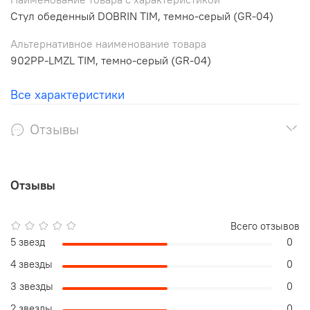
Стул обеденный DOBRIN TIM, темно-серый (GR-04)
Альтернативное наименование товара
902PP-LMZL TIM, темно-серый (GR-04)
Все характеристики
Отзывы
Отзывы
Всего отзывов
5 звезд
0
4 звезды
0
3 звезды
0
2 звезды
0