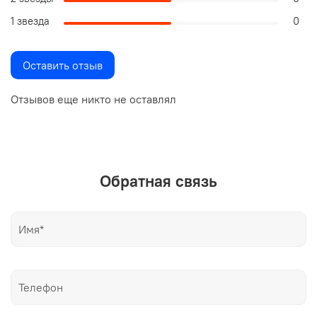
1 звезда
0
Оставить отзыв
Отзывов еще никто не оставлял
Обратная связь