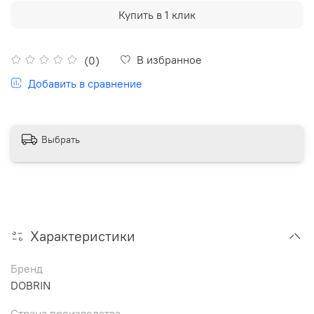
Купить в 1 клик
В избранное
(0)
Добавить в сравнение
Выбрать
Характеристики
Бренд
DOBRIN
Страна производства