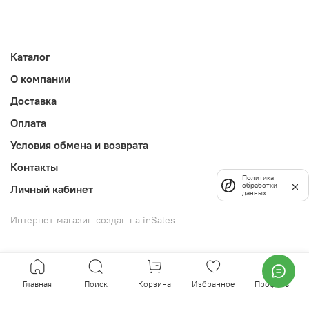
Каталог
О компании
Доставка
Оплата
Условия обмена и возврата
Контакты
Политика
обработки
Личный кабинет
данных
Интернет-магазин создан на inSales
Главная
Поиск
Корзина
Избранное
Профиль