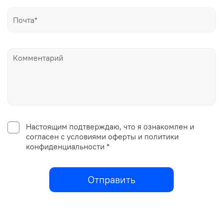
Настоящим подтверждаю, что я ознакомлен и
согласен с условиями оферты и политики
конфиденциальности *
Отправить