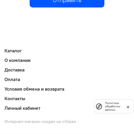
Каталог
О компании
Доставка
Оплата
Условия обмена и возврата
Контакты
Политика
обработки
Личный кабинет
данных
Интернет-магазин создан на inSales