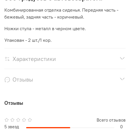
Комбинированная отделка сиденья. Передняя часть -
бежевый, задняя часть - коричневый.
Ножки стула - металл в черном цвете.
Упакован - 2 шт./1 кор.
Характеристики
Отзывы
Отзывы
Всего отзывов
5 звезд
0