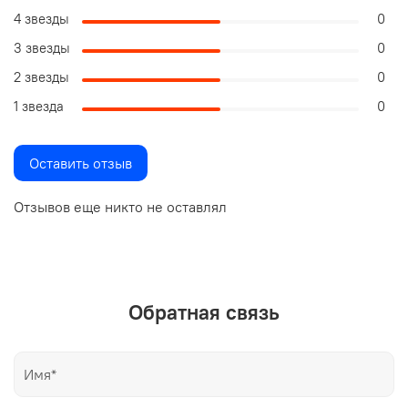
4 звезды
0
3 звезды
0
2 звезды
0
1 звезда
0
Оставить отзыв
Отзывов еще никто не оставлял
Обратная связь