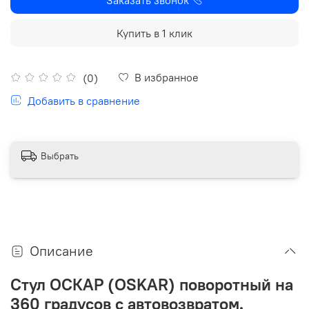
Купить в 1 клик
В избранное
(0)
Добавить в сравнение
Выбрать
Описание
Стул ОСКАР (OSKAR) поворотный на
360 градусов с автовозвратом.