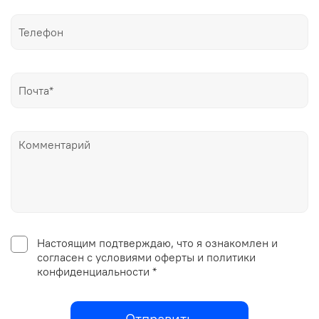
Настоящим подтверждаю, что я ознакомлен и
согласен с условиями оферты и политики
конфиденциальности *
Отправить