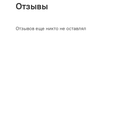
Отзывы
Отзывов еще никто не оставлял