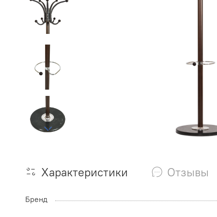
Характеристики
Отзывы
Бренд