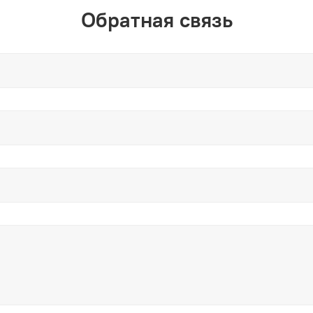
Обратная связь