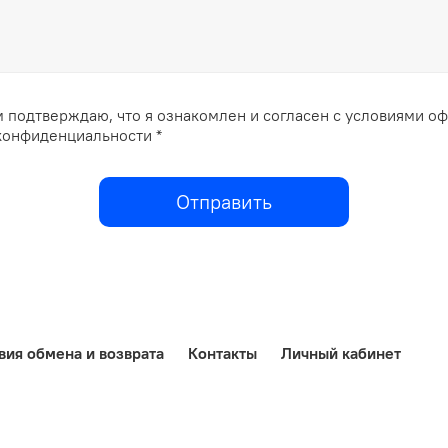
 подтверждаю, что я ознакомлен и согласен с условиями о
конфиденциальности *
Отправить
вия обмена и возврата
Контакты
Личный кабинет