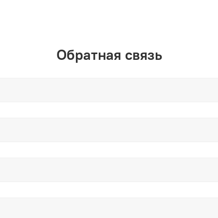
Обратная связь