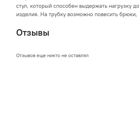
стул, который способен выдержать нагрузку д
изделия. На трубку возможно повесить брюки, 
Отзывы
Отзывов еще никто не оставлял