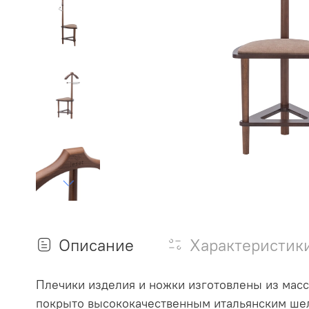
Описание
Характеристик
Плечики изделия и ножки изготовлены из масс
покрыто высококачественным итальянским шелк