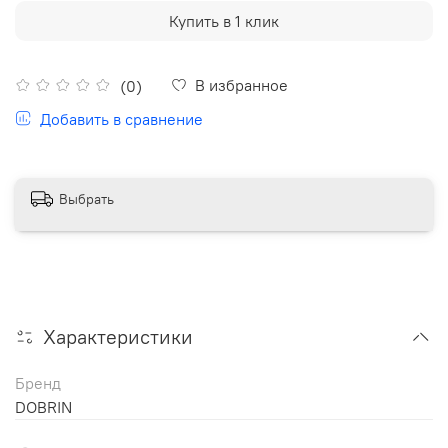
Купить в 1 клик
В избранное
(0)
Добавить в сравнение
Выбрать
Характеристики
Бренд
DOBRIN