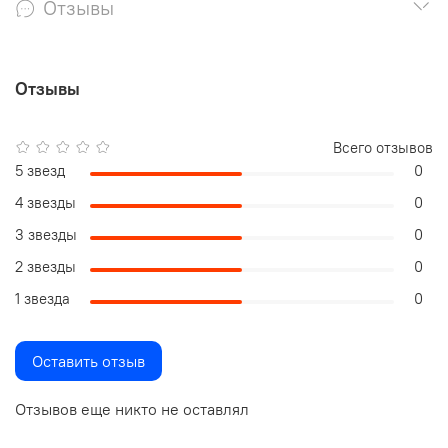
Отзывы
Отзывы
Всего отзывов
5 звезд
0
4 звезды
0
3 звезды
0
2 звезды
0
1 звезда
0
Оставить отзыв
Отзывов еще никто не оставлял