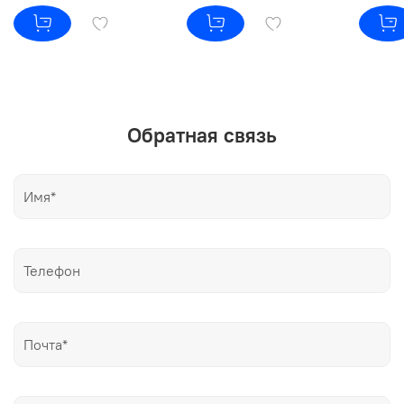
Обратная связь