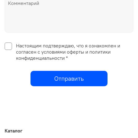
Настоящим подтверждаю, что я ознакомлен и
согласен с условиями оферты и политики
конфиденциальности *
Отправить
Каталог