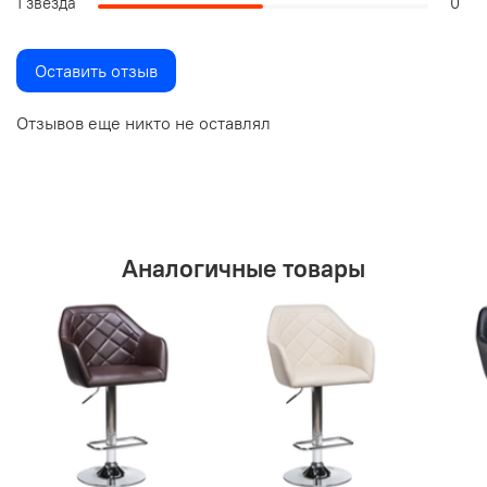
1 звезда
0
Оставить отзыв
Отзывов еще никто не оставлял
Аналогичные товары