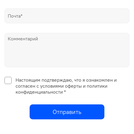
Настоящим подтверждаю, что я ознакомлен и
согласен с условиями оферты и политики
конфиденциальности *
Отправить