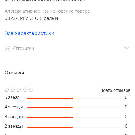
Альтернативное наименование товара
5023-LM VICTOR, белый
Все характеристики
Отзывы
Отзывы
Всего отзывов
5 звезд
0
4 звезды
0
3 звезды
0
2 звезды
0