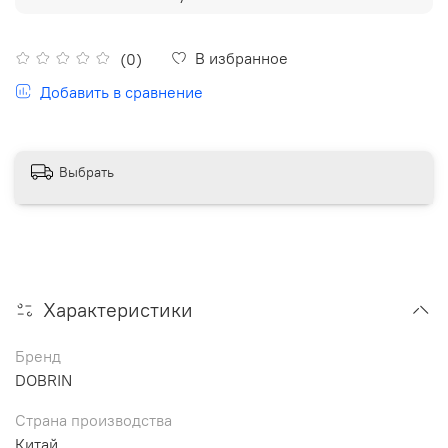
В избранное
(0)
Добавить в сравнение
Выбрать
Характеристики
Бренд
DOBRIN
Страна производства
Китай