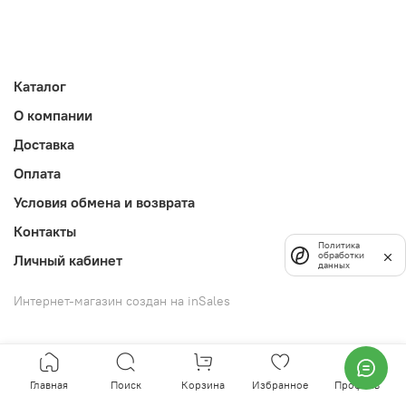
Каталог
О компании
Доставка
Оплата
Условия обмена и возврата
Контакты
Политика
обработки
Личный кабинет
данных
Интернет-магазин создан на inSales
Главная
Поиск
Корзина
Избранное
Профиль