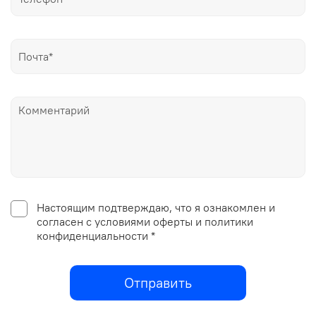
Настоящим подтверждаю, что я ознакомлен и
согласен с условиями оферты и политики
конфиденциальности *
Отправить