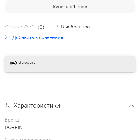
Купить в 1 клик
В избранное
(0)
Добавить в сравнение
Выбрать
Характеристики
Бренд
DOBRIN
Страна производства