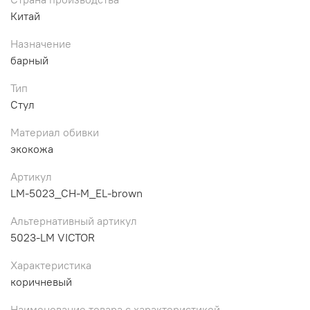
Китай
Назначение
барный
Тип
Стул
Материал обивки
экокожа
Артикул
LM-5023_CH-M_EL-brown
Альтернативный артикул
5023-LM VICTOR
Характеристика
коричневый
Наименование товара с характеристикой