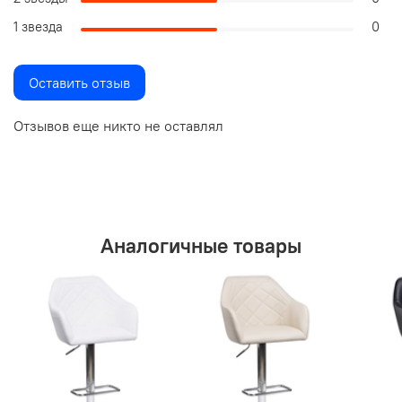
1 звезда
0
Оставить отзыв
Отзывов еще никто не оставлял
Аналогичные товары