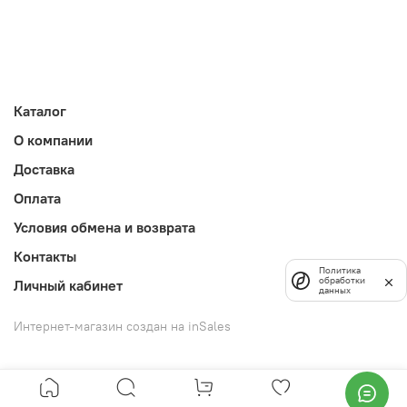
Каталог
О компании
Доставка
Оплата
Условия обмена и возврата
Контакты
Политика
обработки
Личный кабинет
данных
Интернет-магазин создан на inSales