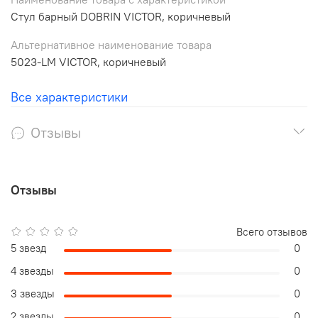
Стул барный DOBRIN VICTOR, коричневый
Альтернативное наименование товара
5023-LM VICTOR, коричневый
Все характеристики
Отзывы
Отзывы
Всего отзывов
5 звезд
0
4 звезды
0
3 звезды
0
2 звезды
0