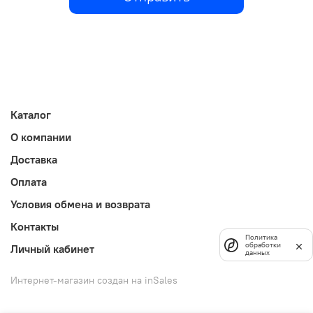
Каталог
О компании
Доставка
Оплата
Условия обмена и возврата
Контакты
Политика
обработки
Личный кабинет
данных
Интернет-магазин создан на inSales