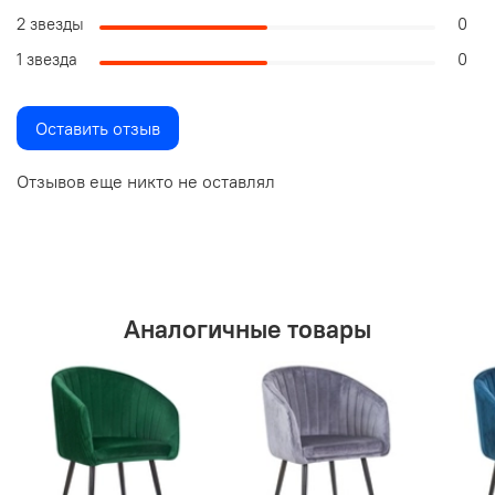
2 звезды
0
1 звезда
0
Оставить отзыв
Отзывов еще никто не оставлял
Аналогичные товары