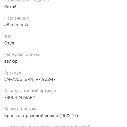
Китай
Назначение
обеденный
Тип
Стул
Материал обивки
велюр
Артикул
LM-7305_B-M_V-1922-17
Альтернативный артикул
7305-LM MARY
Характеристика
бронзово-розовый велюр (1922-17)
Наименование товара с характеристикой