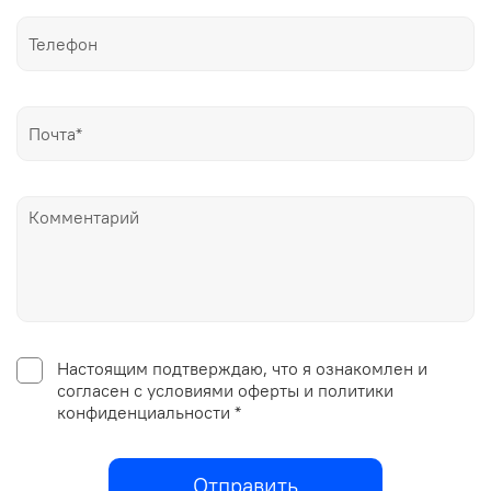
Настоящим подтверждаю, что я ознакомлен и
согласен с условиями оферты и политики
конфиденциальности *
Отправить