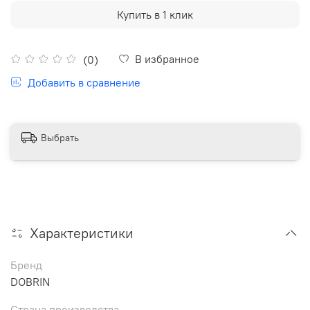
Купить в 1 клик
В избранное
(0)
Добавить в сравнение
Выбрать
Характеристики
Бренд
DOBRIN
Страна производства