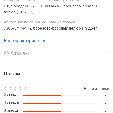
Стул обеденный DOBRIN MARY, бронзово-розовый
велюр (1922-17)
Альтернативное наименование товара
7305-LM MARY, бронзово-розовый велюр (1922-17)
Все характеристики
Отзывы
Отзывы
Всего отзывов
5 звезд
0
4 звезды
0
3 звезды
0